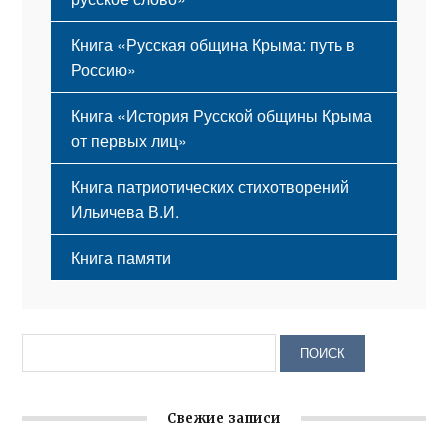
Книга «Русская община Крыма: путь в
Россию»
Книга «История Русской общины Крыма
от первых лиц»
Книга патриотических стихотворений
Ильичева В.И.
Книга памяти
Свежие записи