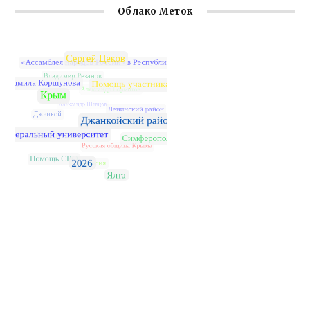
Облако Меток