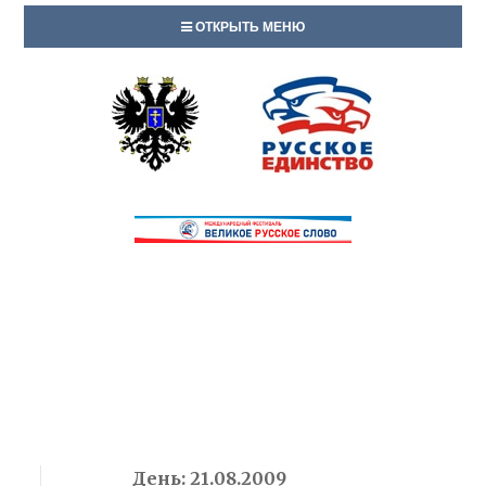
ОТКРЫТЬ МЕНЮ
День:
21.08.2009