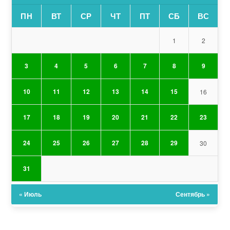
ПН
ВТ
СР
ЧТ
ПТ
СБ
ВС
1
2
3
4
5
6
7
8
9
10
11
12
13
14
15
16
17
18
19
20
21
22
23
24
25
26
27
28
29
30
31
« Июль
Сентябрь »