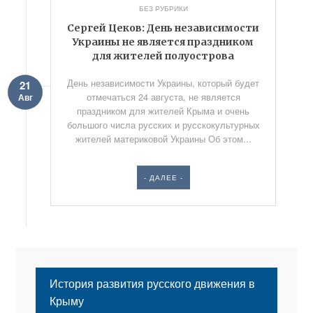
БЕЗ РУБРИКИ
Сергей Цеков: День независимости
Украины не является праздником
для жителей полуострова
День независимости Украины, который будет
21
отмечаться 24 августа, не является
Авг
праздником для жителей Крыма и очень
большого числа русских и русскокультурных
жителей материковой Украины Об этом...
- ДАЛЕЕ -
История развития русского движения в
Крыму