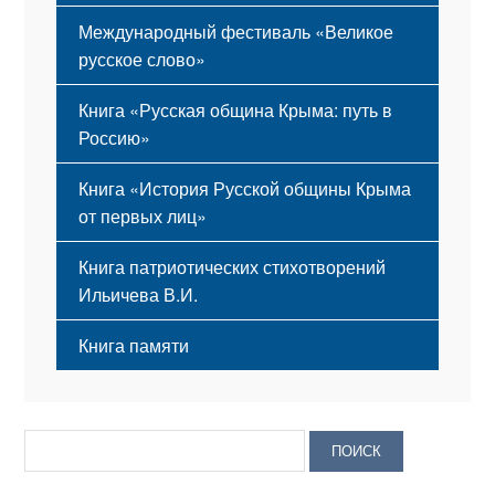
Международный фестиваль «Великое
русское слово»
Книга «Русская община Крыма: путь в
Россию»
Книга «История Русской общины Крыма
от первых лиц»
Книга патриотических стихотворений
Ильичева В.И.
Книга памяти