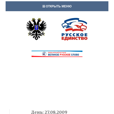
ОТКРЫТЬ МЕНЮ
День:
27.08.2009