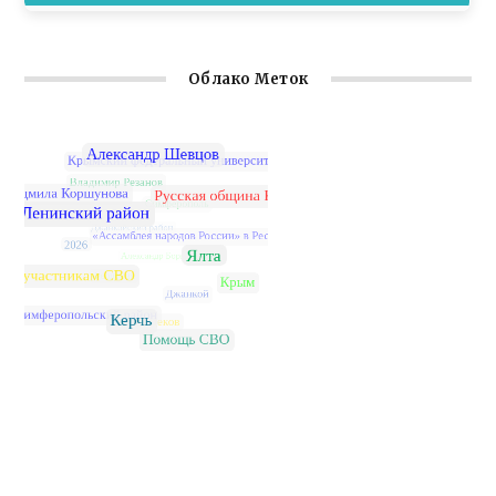
Облако Меток