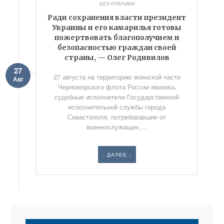
БЕЗ РУБРИКИ
Ради сохранения власти президент
Украины и его камарилья готовы
пожертвовать благополучием и
безопасностью граждан своей
страны, — Олег Родивилов
27
27 августа на территорию воинской части
Авг
Черноморского флота России явились
судебные исполнители Государственной
исполнительной службы города
Севастополя, потребовавшие от
военнослужащих,...
- ДАЛЕЕ -