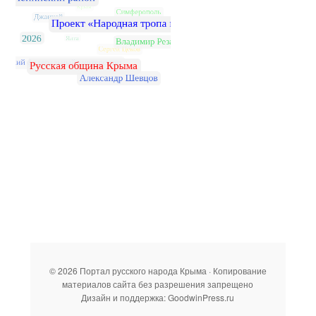
© 2026 Портал русского народа Крыма · Копирование
материалов сайта без разрешения запрещено
Дизайн и поддержка: GoodwinPress.ru