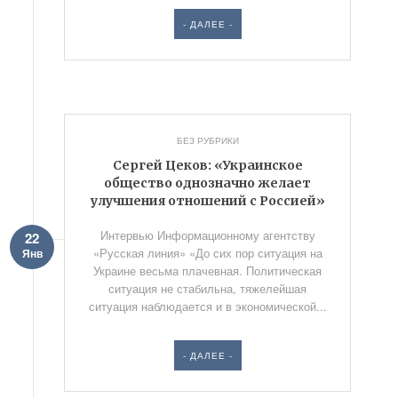
- ДАЛЕЕ -
БЕЗ РУБРИКИ
Сергей Цеков: «Украинское
общество однозначно желает
улучшения отношений с Россией»
Интервью Информационному агентству
22
«Русская линия» «До сих пор ситуация на
Янв
Украине весьма плачевная. Политическая
ситуация не стабильна, тяжелейшая
ситуация наблюдается и в экономической...
- ДАЛЕЕ -