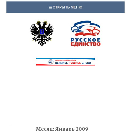
ОТКРЫТЬ МЕНЮ
Месяц:
Январь 2009