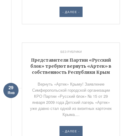
- ДАЛЕЕ -
БЕЗ РУБРИКИ
Представители Партии «Русский
блок» требуют вернуть «Артек» в
собственность Республики Крым
Вернуть «Артек» Крыму! Заявление
29
Симферопольской городской организации
Янв
КРО Партии «Русский блок» № 15 от 29
января 2009 года Детский лагерь «Артек»
уже давно стал одной из визитных карточек
Крыма....
- ДАЛЕЕ -