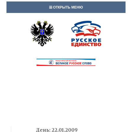
ОТКРЫТЬ МЕНЮ
День:
22.01.2009