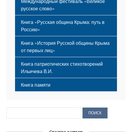
Международный фестиваль «Великое
русское слово»
Книга «Русская община Крыма: путь в
Россию»
Книга «История Русской общины Крыма
от первых лиц»
Книга патриотических стихотворений
Ильичева В.И.
Книга памяти