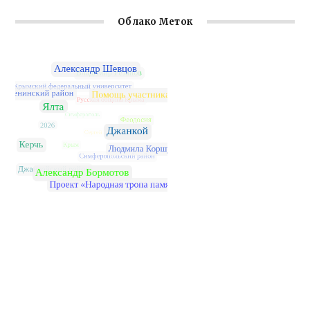
Облако Меток