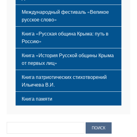
Международный фестиваль «Великое
русское слово»
Книга «Русская община Крыма: путь в
Россию»
Книга «История Русской общины Крыма
от первых лиц»
Книга патриотических стихотворений
Ильичева В.И.
Книга памяти