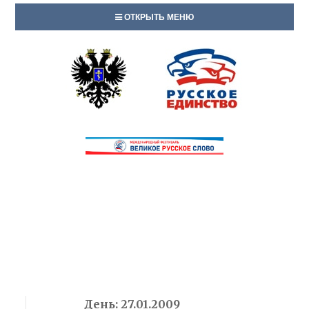
ОТКРЫТЬ МЕНЮ
День:
27.01.2009