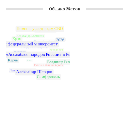
Облако Меток