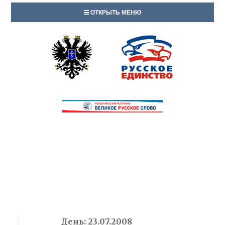
ОТКРЫТЬ МЕНЮ
День:
23.07.2008