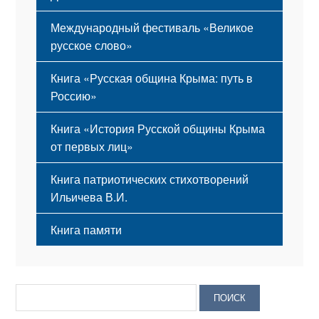
Международный фестиваль «Великое
русское слово»
Книга «Русская община Крыма: путь в
Россию»
Книга «История Русской общины Крыма
от первых лиц»
Книга патриотических стихотворений
Ильичева В.И.
Книга памяти