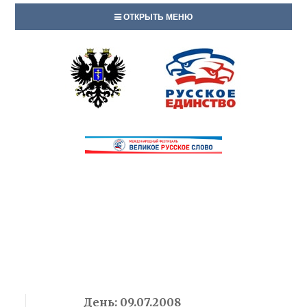
ОТКРЫТЬ МЕНЮ
День:
09.07.2008