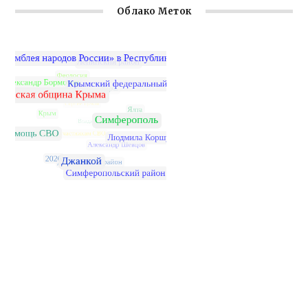
Облако Меток