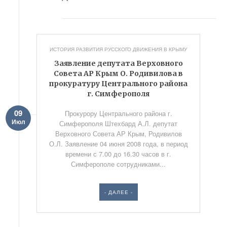
ИСТОРИЯ РАЗВИТИЯ РУССКОГО ДВИЖЕНИЯ В КРЫМУ
Заявление депутата Верховного
Совета АР Крым О. Родивилова в
прокуратуру Центрального района
г. Симферополя
09
Прокурору Центрального района г.
Июл
Симферополя Штехбард А.Л. депутат
Верховного Совета АР Крым, Родивилов
О.Л. Заявление 04 июня 2008 года, в период
времени с 7.00 до 16.30 часов в г.
Симферополе сотрудниками...
- ДАЛЕЕ -