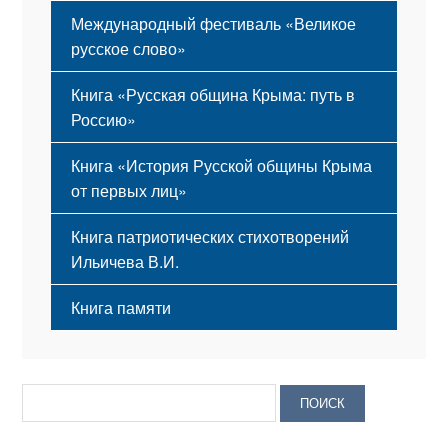
Международный фестиваль «Великое
русское слово»
Книга «Русская община Крыма: путь в
Россию»
Книга «История Русской общины Крыма
от первых лиц»
Книга патриотических стихотворений
Ильичева В.И.
Книга памяти