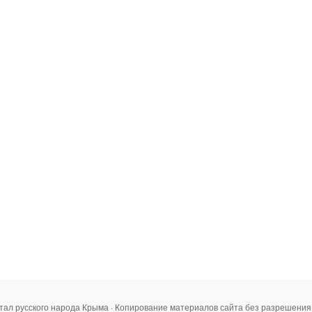
тал русского народа Крыма · Копирование материалов сайта без разрешени