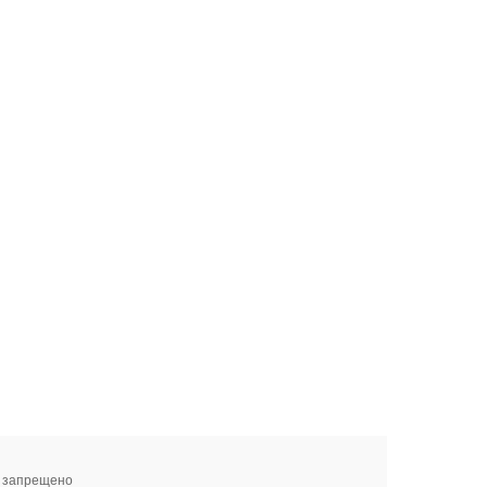
я запрещено