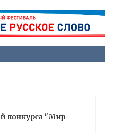
й конкурса "Мир