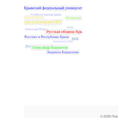
© 2026 Пор