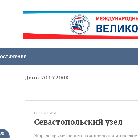
остижения
День:
20.07.2008
БЕЗ РУБРИКИ
Севастопольский узел
20
Жаркое крымское лето подогрело политические 