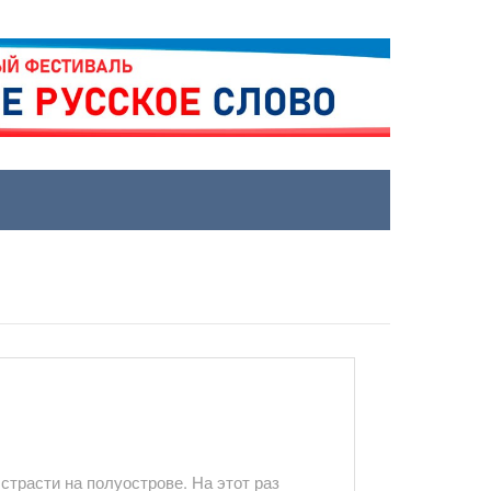
страсти на полуострове. На этот раз