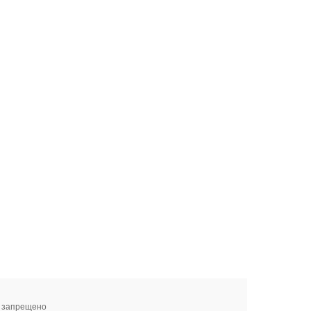
я запрещено