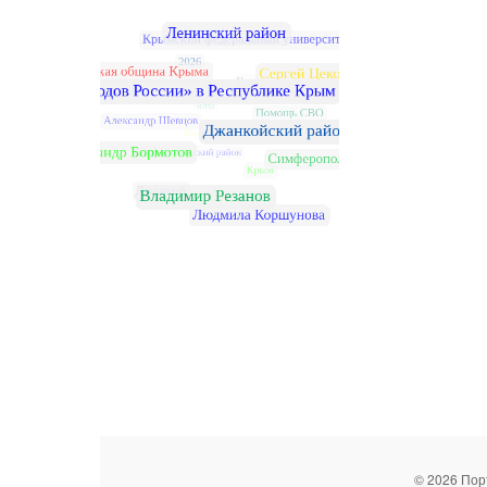
© 2026 Пор