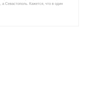
 а Севастополь. Кажется, что в один