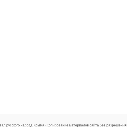
тал русского народа Крыма · Копирование материалов сайта без разрешени