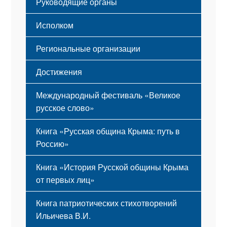
Руководящие органы
Исполком
Региональные организации
Достижения
Международный фестиваль «Великое
русское слово»
Книга «Русская община Крыма: путь в
Россию»
Книга «История Русской общины Крыма
от первых лиц»
Книга патриотических стихотворений
Ильичева В.И.