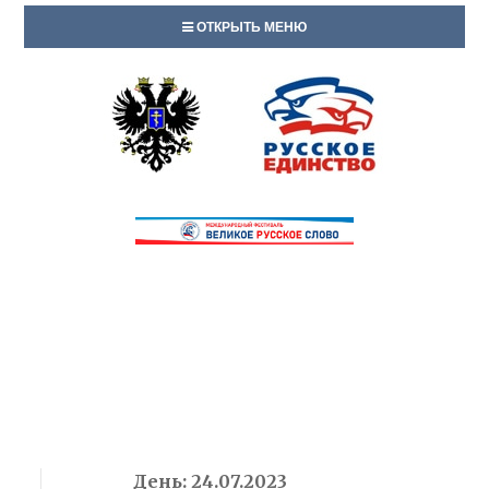
ОТКРЫТЬ МЕНЮ
День:
24.07.2023