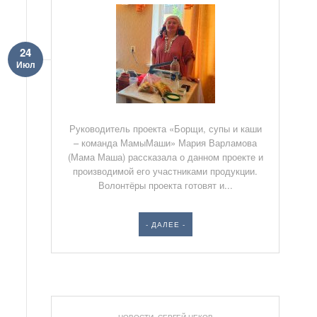
24
Июл
Руководитель проекта «Борщи, супы и каши
– команда МамыМаши» Мария Варламова
(Мама Маша) рассказала о данном проекте и
производимой его участниками продукции.
Волонтёры проекта готовят и...
- ДАЛЕЕ -