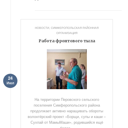
НОВОСТИ
,
СИМФЕРОПОЛЬСКАЯ РАЙОННАЯ
ОРГАНИЗАЦИЯ
Работа фронтового тыла
24
Июл
На территории Перовского сельского
поселения Симферопольского района
продолжает активно наращивать обороты
волонтёрский проект «Борщи, супы и каши –
Сухпай от МамыМаши», родившийся ещё
более...