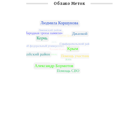
Облако Меток