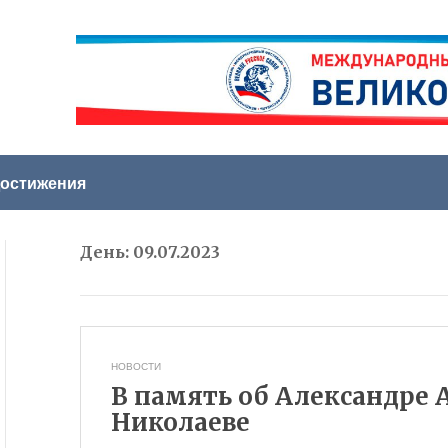
остижения
День:
09.07.2023
НОВОСТИ
В память об Александре 
Николаеве