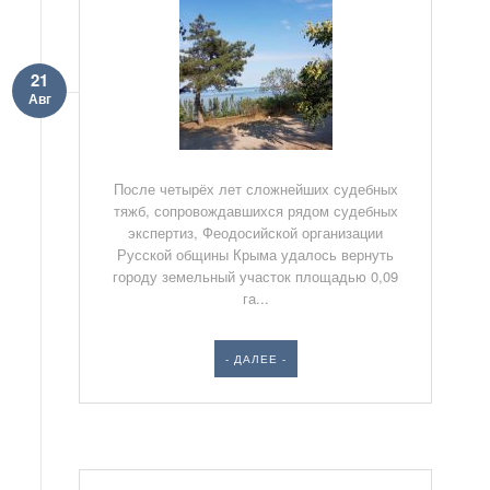
21
Авг
После четырёх лет сложнейших судебных
тяжб, сопровождавшихся рядом судебных
экспертиз, Феодосийской организации
Русской общины Крыма удалось вернуть
городу земельный участок площадью 0,09
га...
- ДАЛЕЕ -