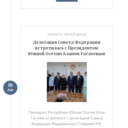
НОВОСТИ
,
СЕРГЕЙ ЦЕКОВ
Делегация Совета Федерации
встретилась с Президентом
Южной Осетии Аланом Гаглоевым
26
Авг
Президент Республики Южная Осетия Алан
Гаглоев встретился с делегацией Совета
Федерации Федерального Собрания РФ,