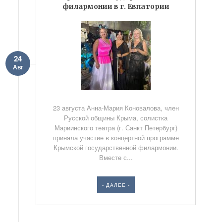
филармонии в г. Евпатории
24
Авг
23 августа Анна-Мария Коновалова, член
Русской общины Крыма, солистка
Мариинского театра (г. Санкт Петербург)
приняла участие в концертной программе
Крымской государственной филармонии.
Вместе с...
- ДАЛЕЕ -