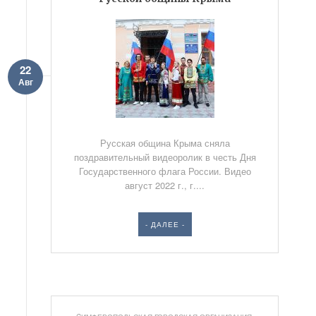
22
Авг
Русская община Крыма сняла
поздравительный видеоролик в честь Дня
Государственного флага России. Видео
август 2022 г., г....
- ДАЛЕЕ -