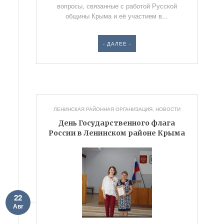
вопросы, связанные с работой Русской
общины Крыма и её участием в...
- ДАЛЕЕ -
ЛЕНИНСКАЯ РАЙОННАЯ ОРГАНИЗАЦИЯ
,
НОВОСТИ
День Государственного флага
России в Ленинском районе Крыма
22
Авг