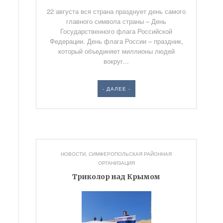
22 августа вся страна празднует день самого
главного символа страны – День
Государственного флага Российской
Федерации. День флага России – праздник,
который объединяет миллионы людей
вокруг...
- ДАЛЕЕ -
НОВОСТИ
,
СИМФЕРОПОЛЬСКАЯ РАЙОННАЯ
ОРГАНИЗАЦИЯ
Триколор над Крымом