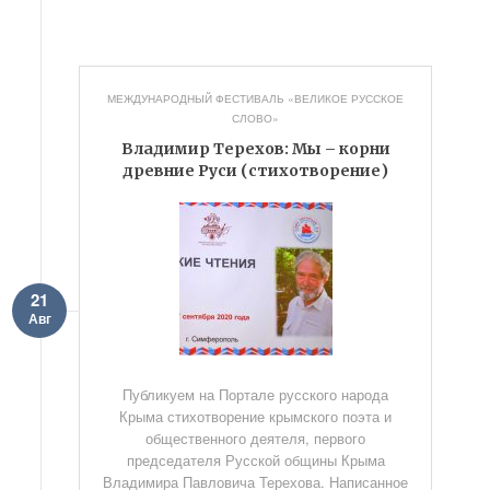
МЕЖДУНАРОДНЫЙ ФЕСТИВАЛЬ «ВЕЛИКОЕ РУССКОЕ
СЛОВО»
Владимир Терехов: Мы – корни
древние Руси (стихотворение)
21
Авг
Публикуем на Портале русского народа
Крыма стихотворение крымского поэта и
общественного деятеля, первого
председателя Русской общины Крыма
Владимира Павловича Терехова. Написанное