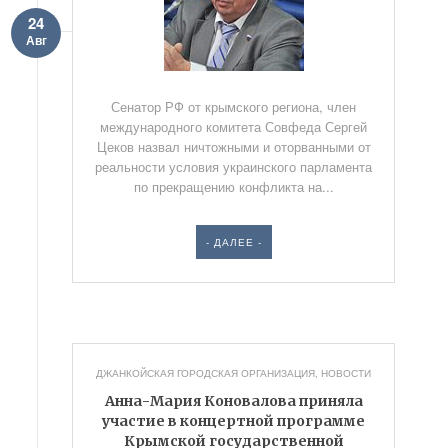
24
Авг
Сенатор РФ от крымского региона, член
международного комитета Совфеда Сергей
Цеков назвал ничтожными и оторванными от
реальности условия украинского парламента
по прекращению конфликта на...
- ДАЛЕЕ -
ДЖАНКОЙСКАЯ ГОРОДСКАЯ ОРГАНИЗАЦИЯ
,
НОВОСТИ
Анна-Мария Коновалова приняла
участие в концертной программе
Крымской государственной