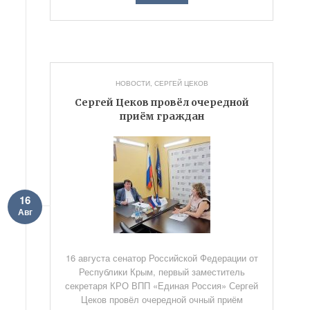
НОВОСТИ
,
СЕРГЕЙ ЦЕКОВ
Сергей Цеков провёл очередной
приём граждан
16
Авг
16 августа сенатор Российской Федерации от
Республики Крым, первый заместитель
секретаря КРО ВПП «Единая Россия» Сергей
Цеков провёл очередной очный приём