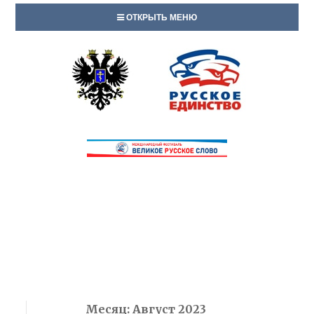
ОТКРЫТЬ МЕНЮ
Месяц:
Август 2023