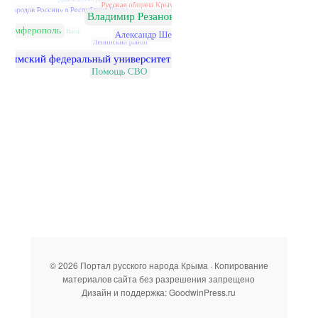
© 2026 Портал русского народа Крыма · Копирование
материалов сайта без разрешения запрещено
Дизайн и поддержка: GoodwinPress.ru