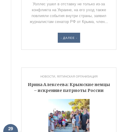
Уоллес ушел в отставку не только из-за
конфликта на Украине, на его уход также
повлияли события внутри страны, заявил
журналистам сенатор РФ от Крыма, член...
- ДАЛЕЕ -
НОВОСТИ
,
ЯЛТИНСКАЯ ОРГАНИЗАЦИЯ
Ирина Алексеева: Крымские немцы
– искренние патриоты России
29