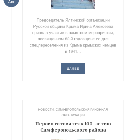
Авг
Председатель Ялтинской организации
Русской общины Крыма Ирина Алексеева
приняла участие в памятном мероприятии,
посвященном 82-й годовщине со дня
спецпереселения из Крыма крымских немцев
в 1941...
- ДАЛЕЕ -
НОВОСТИ
,
СИМФЕРОПОЛЬСКАЯ РАЙОННАЯ
ОРГАНИЗАЦИЯ
Перово готовится к 100-летию
Симферопольского района