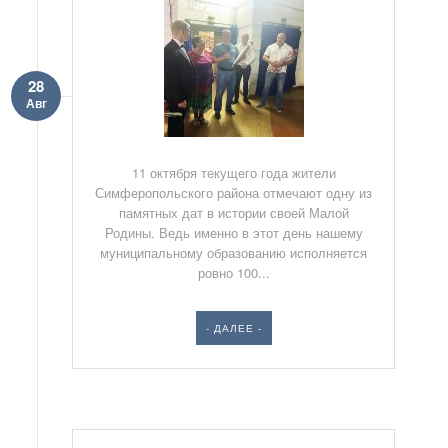
28
Авг
11 октября текущего года жители
Симферопольского района отмечают одну из
памятных дат в истории своей Малой
Родины. Ведь именно в этот день нашему
муниципальному образованию исполняется
ровно 100...
- ДАЛЕЕ -