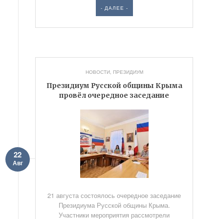
- ДАЛЕЕ -
НОВОСТИ
,
ПРЕЗИДИУМ
Президиум Русской общины Крыма
провёл очередное заседание
22
Авг
21 августа состоялось очередное заседание
Президиума Русской общины Крыма.
Участники мероприятия рассмотрели