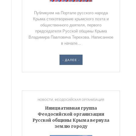
Публикуем на Портале русского народа
Крыма стихотворение крымского поэта и
общественного деятеля, первого
председателя Русской общины Крыма
Владимира Павловича Терехова. Написанное
в начале...
- ДАЛЕЕ -
НОВОСТИ
,
ФЕОДОСИЙСКАЯ ОРГАНИЗАЦИЯ
Инициативная группа
Феодосийской организации
Русской общины Крыма вернула
землю городу