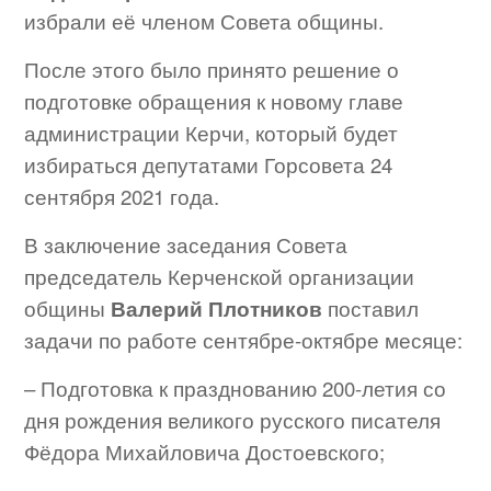
избрали её членом Совета общины.
После этого было принято решение о
подготовке обращения к новому главе
администрации Керчи, который будет
избираться депутатами Горсовета 24
сентября 2021 года.
В заключение заседания Совета
председатель Керченской организации
общины
Валерий Плотников
поставил
задачи по работе сентябре-октябре месяце:
– Подготовка к празднованию 200-летия со
дня рождения великого русского писателя
Фёдора Михайловича Достоевского;