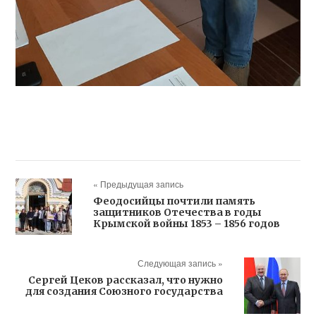
« Предыдущая запись
Феодосийцы почтили память
защитников Отечества в годы
Крымской войны 1853 – 1856 годов
Следующая запись »
Сергей Цеков рассказал, что нужно
для создания Союзного государства