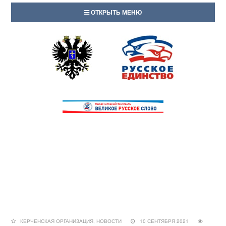
ОТКРЫТЬ МЕНЮ
КЕРЧЕНСКАЯ ОРГАНИЗАЦИЯ
,
НОВОСТИ
10 СЕНТЯБРЯ 2021