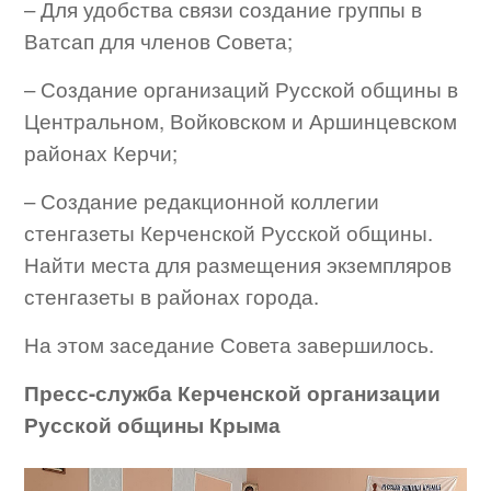
– Для удобства связи создание группы в
Ватсап для членов Совета;
– Создание организаций Русской общины в
Центральном, Войковском и Аршинцевском
районах Керчи;
– Создание редакционной коллегии
стенгазеты Керченской Русской общины.
Найти места для размещения экземпляров
стенгазеты в районах города.
На этом заседание Совета завершилось.
Пресс-служба Керченской организации
Русской общины Крыма