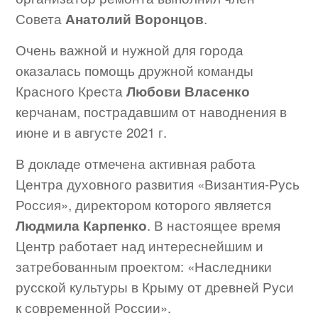
Совета
Анатолий Воронцов
.
Очень важной и нужной для города
оказалась помощь дружной команды
Красного Креста
Любови Власенко
керчанам, пострадавшим от наводнения в
июне и в августе 2021 г.
В докладе отмечена активная работа
Центра духовного развития «Византия-Русь
Россия», директором которого является
Людмила Карпенко
. В настоящее время
Центр работает над интереснейшим и
затребованным проектом: «Наследники
русской культуры в Крыму от древней Руси
к современной России».