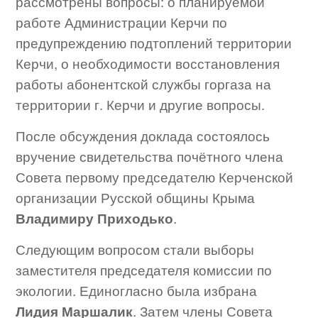
рассмотрены вопросы: о планируемой
работе Администрации Керчи по
предупреждению подтоплений территории
Керчи, о необходимости восстановления
работы абонентской службы горгаза на
территории г. Керчи и другие вопросы.
После обсуждения доклада состоялось
вручение свидетельства почётного члена
Совета первому председателю Керченской
организации Русской общины Крыма
Владимиру Приходько
.
Следующим вопросом стали выборы
заместителя председателя комиссии по
экологии. Единогласно была избрана
Лидия Маршалик
. Затем члены Совета