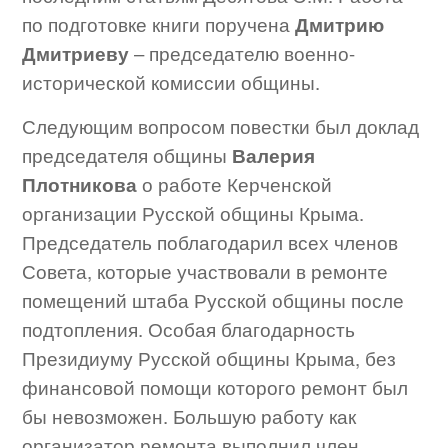
по подготовке книги поручена
Дмитрию
Дмитриеву
– председателю военно-
исторической комиссии общины.
Следующим вопросом повестки был доклад
председателя общины
Валерия
Плотникова
о работе Керченской
организации Русской общины Крыма.
Председатель поблагодарил всех членов
Совета, которые участвовали в ремонте
помещений штаба Русской общины после
подтопления. Особая благодарность
Президиуму Русской общины Крыма, без
финансовой помощи которого ремонт был
бы невозможен. Большую работу как
организатор ремонта выполнил член