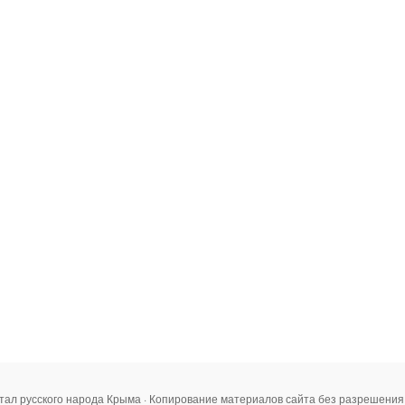
тал русского народа Крыма · Копирование материалов сайта без разрешени