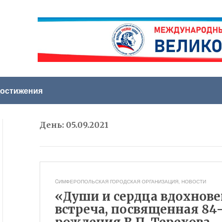
остижения
День:
05.09.2021
CИМФЕРОПОЛЬСКАЯ ГОРОДСКАЯ ОРГАНИЗАЦИЯ
,
НОВОСТИ
«Души и сердца вдохнове
встреча, посвященная 84