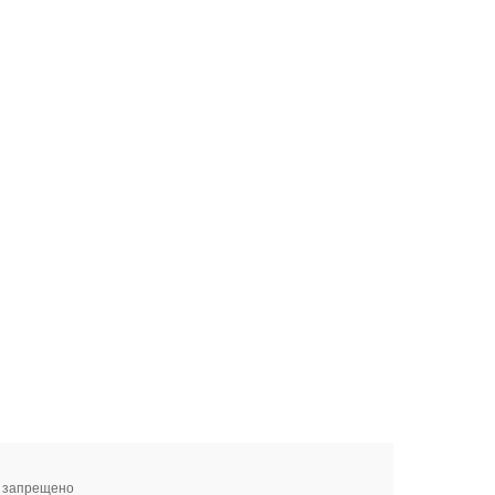
я запрещено