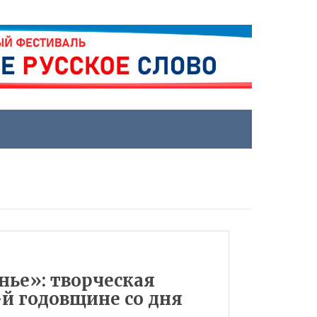
нье»: творческая
-й годовщине со дня