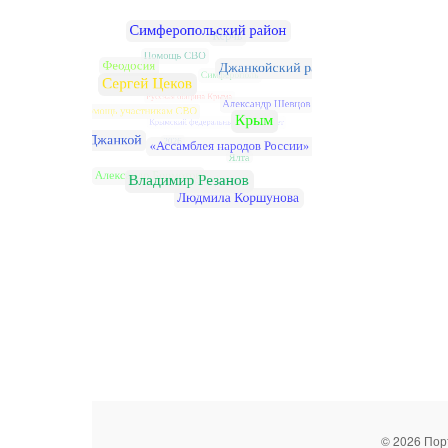
© 2026 Пор