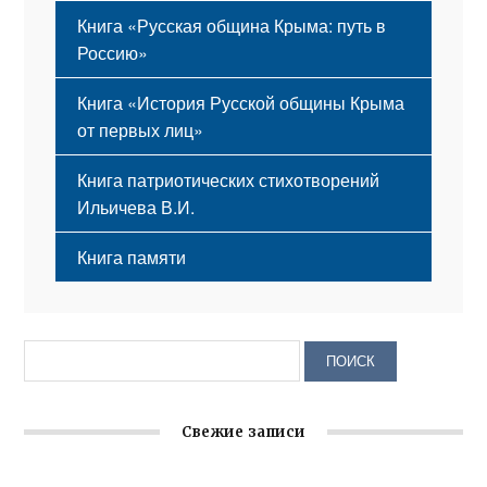
Книга «Русская община Крыма: путь в
Россию»
Книга «История Русской общины Крыма
от первых лиц»
Книга патриотических стихотворений
Ильичева В.И.
Книга памяти
Свежие записи