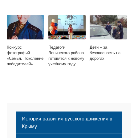
Конкурс
Педагоги
Дети – за
фотографий
Ленинского района
безопасность на
«Семья. Поколение
готовятся к новому
дорогах
победителей»
учебному году
История развития русского движения в
Крыму