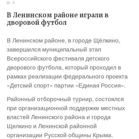
0
В Ленинском районе играли в
дворовой футбол
В Ленинском районе, в городе Щёлкино,
завершился муниципальный этап
Всероссийского фестиваля детского
дворового футбола, который проходил в
рамках реализации федерального проекта
«Детский спорт» партии «Единая Россия».
Районный отборочный турнир, состоялся
при организационной поддержке местных
властей Ленинского района и города
Щелкино и Ленинской районной
организации Русской общины Крыма.