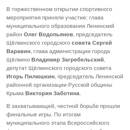
В торжественном открытии спортивного
мероприятия приняли участие: глава
муниципального образования Ленинский
район
Олег Водопьянов
, председатель
Щёлкинского городского
совета
Сергей
Варавин
, глава администрации города
Щёлкино
Владимир Загребельский
,
депутат Щёлкинского городского совета
Игорь Пилюшкин
, председатель Ленинской
районной организации Русской общины
Крыма
Виктория Заботина
.
В захватывающей, честной борьбе прошли
финальные игры. По итогам
муниципального этапа Всероссийского