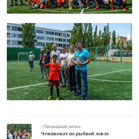
« Предыдущая запись
Чемпионат по рыбной ловле