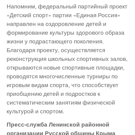
Напомним, федеральный партийный проект
«Детский спорт» партии «Единая Россия»
направлен на оздоровление детей и
формирование культуры здорового образа
жизни у подрастающего поколения.
Благодаря проекту, осуществляется
реконструкция школьных спортивных залов,
открываются новые спортивные площадки,
проводятся многочисленные турниры по
игровым видам спорта, что способствует
приобщению детей и подростков к
систематическим занятиям физической
культурой и спортом.
Пресс-служба Ленинской районной
организации Русской общины Крыма