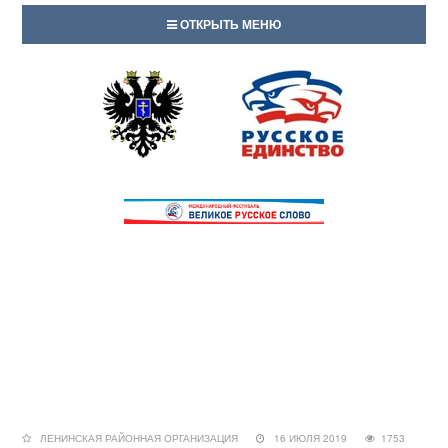
ОТКРЫТЬ МЕНЮ
ЛЕНИНСКАЯ РАЙОННАЯ ОРГАНИЗАЦИЯ
16 ИЮЛЯ 2019
1753