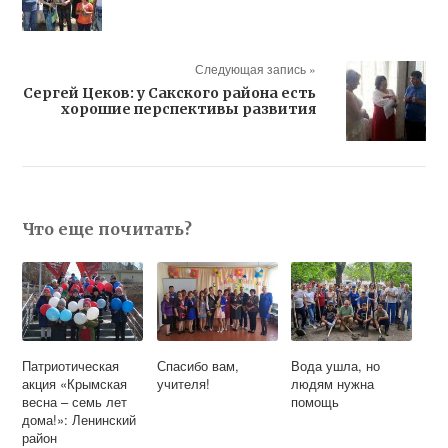
Следующая запись »
Сергей Цеков: у Сакского района есть
хорошие перспективы развития
Что еще почитать?
Патриотическая
Спасибо вам,
Вода ушла, но
акция «Крымская
учителя!
людям нужна
весна – семь лет
помощь
дома!»: Ленинский
район