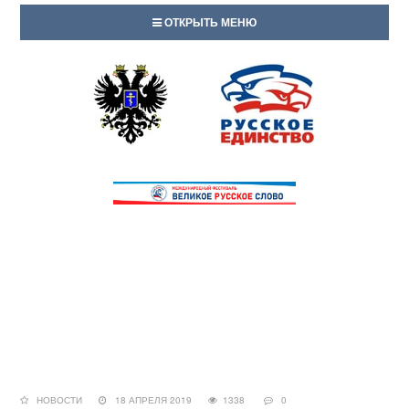
ОТКРЫТЬ МЕНЮ
НОВОСТИ
18 АПРЕЛЯ 2019
1338
0