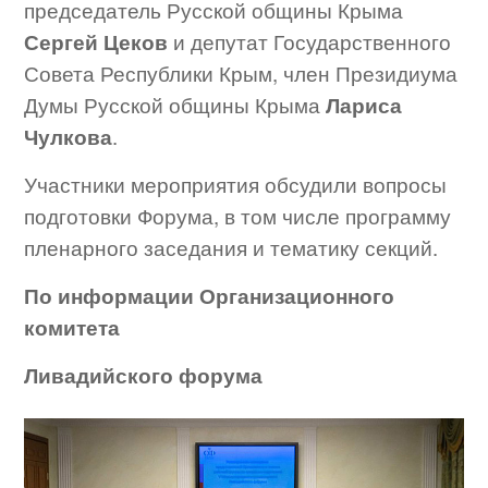
председатель Русской общины Крыма
Сергей Цеков
и депутат Государственного
Совета Республики Крым, член Президиума
Думы Русской общины Крыма
Лариса
Чулкова
.
Участники мероприятия обсудили вопросы
подготовки Форума, в том числе программу
пленарного заседания и тематику секций.
По информации Организационного
комитета
Ливадийского форума