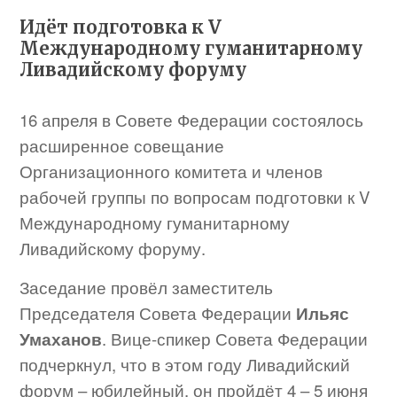
Идёт подготовка к V
Международному гуманитарному
Ливадийскому форуму
16 апреля в Совете Федерации состоялось
расширенное совещание
Организационного комитета и членов
рабочей группы по вопросам подготовки к V
Международному гуманитарному
Ливадийскому форуму.
Заседание провёл заместитель
Председателя Совета Федерации
Ильяс
Умаханов
. Вице-спикер Совета Федерации
подчеркнул, что в этом году Ливадийский
форум – юбилейный, он пройдёт 4 – 5 июня