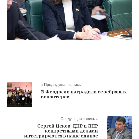
« Предыдущая запись
В Феодосии наградили серебряных
волонтеров
Следующая запись »
Сергей Цеков: ДНР и ЛНР
конкретными делами
интегрируются в наше единое