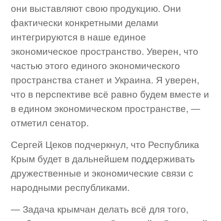
они выставляют свою продукцию. Они
фактически конкретными делами
интегрируются в наше единое
экономическое пространство. Уверен, что
частью этого единого экономического
пространства станет и Украина. Я уверен,
что в перспективе всё равно будем вместе и
в едином экономическом пространстве, —
отметил сенатор.
Сергей Цеков подчеркнул, что Республика
Крым будет в дальнейшем поддерживать
дружественные и экономические связи с
народными республиками.
— Задача крымчан делать всё для того,