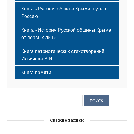
Книга «Русская община Крыма: путь в
Россию»
Книга «История Русской общины Крыма
от первых лиц»
Книга патриотических стихотворений
Ильичева В.И.
Книга памяти
Свежие записи