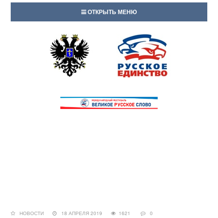
ОТКРЫТЬ МЕНЮ
НОВОСТИ
18 АПРЕЛЯ 2019
1621
0