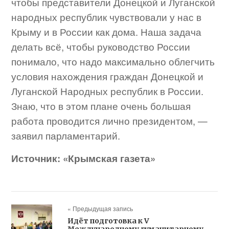
чтобы представители Донецкой и Луганской
народных республик чувствовали у нас в
Крыму и в России как дома. Наша задача
делать всё, чтобы руководство России
понимало, что надо максимально облегчить
условия нахождения граждан Донецкой и
Луганской Народных республик в России.
Знаю, что в этом плане очень большая
работа проводится лично президентом, —
заявил парламентарий.
Источник: «Крымская газета»
« Предыдущая запись
Идёт подготовка к V