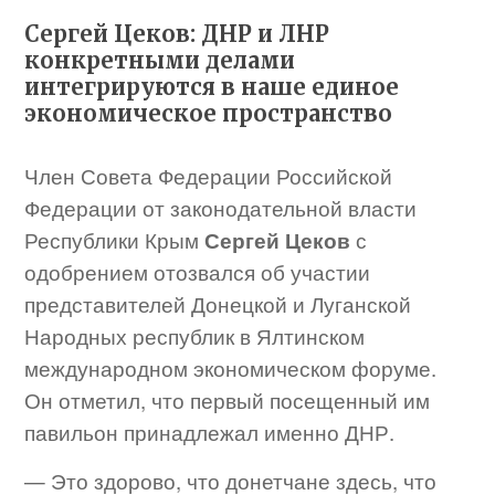
Сергей Цеков: ДНР и ЛНР
конкретными делами
интегрируются в наше единое
экономическое пространство
Член Совета Федерации Российской
Федерации от законодательной власти
Республики Крым
Сергей Цеков
с
одобрением отозвался об участии
представителей Донецкой и Луганской
Народных республик в Ялтинском
международном экономическом форуме.
Он отметил, что первый посещенный им
павильон принадлежал именно ДНР.
— Это здорово, что донетчане здесь, что