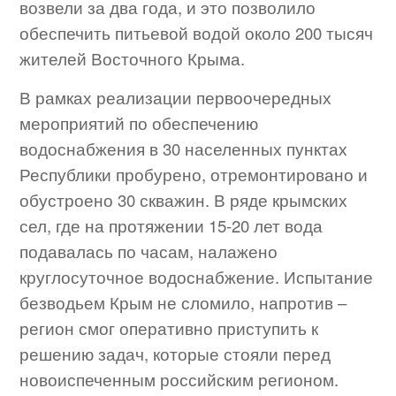
возвели за два года, и это позволило
обеспечить питьевой водой около 200 тысяч
жителей Восточного Крыма.
В рамках реализации первоочередных
мероприятий по обеспечению
водоснабжения в 30 населенных пунктах
Республики пробурено, отремонтировано и
обустроено 30 скважин. В ряде крымских
сел, где на протяжении 15-20 лет вода
подавалась по часам, налажено
круглосуточное водоснабжение. Испытание
безводьем Крым не сломило, напротив –
регион смог оперативно приступить к
решению задач, которые стояли перед
новоиспеченным российским регионом.