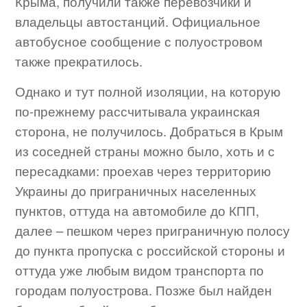
Крыма, получили также перевозчики и
владельцы автостанций. Официальное
автобусное сообщение с полуостровом
также прекратилось.
Однако и тут полной изоляции, на которую
по-прежнему рассчитывала украинская
сторона, не получилось. Добраться в Крым
из соседней страны можно было, хоть и с
пересадками: проехав через территорию
Украины до приграничных населенных
пунктов, оттуда на автомобиле до КПП,
далее – пешком через приграничную полосу
до пункта пропуска с российской стороны и
оттуда уже любым видом транспорта по
городам полуострова. Позже был найден