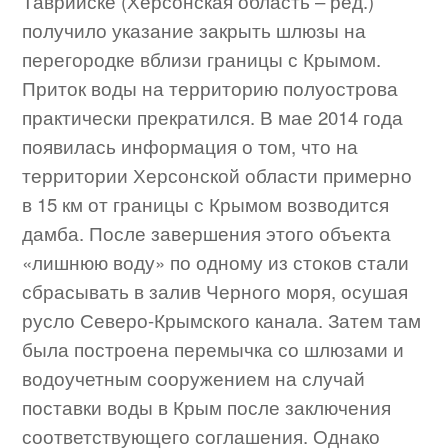
Таврийске (Херсонская область – ред.)
получило указание закрыть шлюзы на
перегородке вблизи границы с Крымом.
Приток воды на территорию полуострова
практически прекратился. В мае 2014 года
появилась информация о том, что на
территории Херсонской области примерно
в 15 км от границы с Крымом возводится
дамба. После завершения этого объекта
«лишнюю воду» по одному из стоков стали
сбрасывать в залив Черного моря, осушая
русло Северо-Крымского канала. Затем там
была построена перемычка со шлюзами и
водоучетным сооружением на случай
поставки воды в Крым после заключения
соответствующего соглашения. Однако