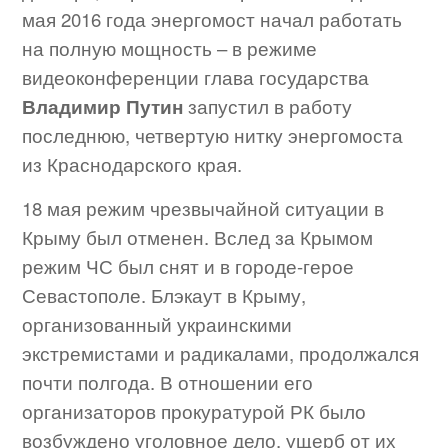
мая 2016 года энергомост начал работать
на полную мощность – в режиме
видеоконференции глава государства
Владимир Путин
запустил в работу
последнюю, четвертую нитку энергомоста
из Краснодарского края.
18 мая режим чрезвычайной ситуации в
Крыму был отменен. Вслед за Крымом
режим ЧС был снят и в городе-герое
Севастополе. Блэкаут в Крыму,
организованный украинскими
экстремистами и радикалами, продолжался
почти полгода. В отношении его
организаторов прокуратурой РК было
возбуждено уголовное дело, ущерб от их