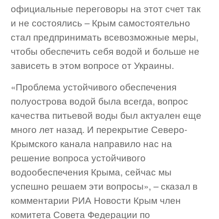
официальные переговоры на этот счет так
и не состоялись – Крым самостоятельно
стал предпринимать всевозможные меры,
чтобы обеспечить себя водой и больше не
зависеть в этом вопросе от Украины.
«Проблема устойчивого обеспечения
полуострова водой была всегда, вопрос
качества питьевой воды был актуален еще
много лет назад. И перекрытие Северо-
Крымского канала направило нас на
решение вопроса устойчивого
водообеспечения Крыма, сейчас мы
успешно решаем эти вопросы», – сказал в
комментарии РИА Новости Крым член
комитета Совета Федерации по