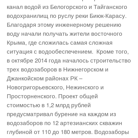
канал водой из Белогорского и Тайганского
водохранилищ по руслу реки Биюк-Карасу.
Благодаря этому инженерному решению
воду начали получать жители восточного
Крыма, где сложилась самая сложная
ситуация с водообеспечением. Кроме того,
в октябре 2014 года началось строительство
трех водозаборов в Нижнегорском и
Джанкойском районах РК –
Новогригорьевского, Нежинского и
Просторненского. Проект общей
стоимостью в 1,2 млрд рублей
предусматривал бурение на каждом из
водозаборов по 12 артезианских скважин
глубиной от 110 до 180 метров. Водозаборы