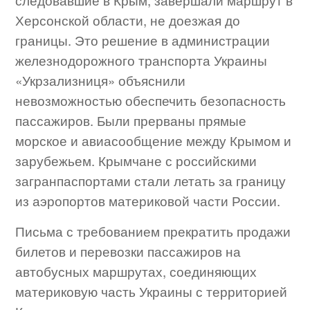
следовавшие в Крым, завершали маршрут в
Херсонской области, не доезжая до
границы. Это решение в администрации
железнодорожного транспорта Украины
«Укрзализниця» объяснили
невозможностью обеспечить безопасность
пассажиров. Были прерваны прямые
морское и авиасообщение между Крымом и
зарубежьем. Крымчане с российскими
загранпаспортами стали летать за границу
из аэропортов материковой части России.
Письма с требованием прекратить продажи
билетов и перевозки пассажиров на
автобусных маршрутах, соединяющих
материковую часть Украины с территорией