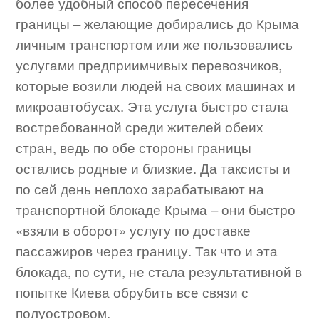
более удобный способ пересечения
границы – желающие добирались до Крыма
личным транспортом или же пользовались
услугами предприимчивых перевозчиков,
которые возили людей на своих машинах и
микроавтобусах. Эта услуга быстро стала
востребованной среди жителей обеих
стран, ведь по обе стороны границы
остались родные и близкие. Да таксисты и
по сей день неплохо зарабатывают на
транспортной блокаде Крыма – они быстро
«взяли в оборот» услугу по доставке
пассажиров через границу. Так что и эта
блокада, по сути, не стала результативной в
попытке Киева обрубить все связи с
полуостровом.