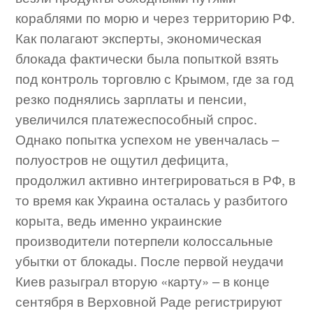
кораблями по морю и через территорию РФ.
Как полагают эксперты, экономическая
блокада фактически была попыткой взять
под контроль торговлю с Крымом, где за год
резко поднялись зарплаты и пенсии,
увеличился платежеспособный спрос.
Однако попытка успехом не увенчалась –
полуостров не ощутил дефицита,
продолжил активно интегрироваться в РФ, в
то время как Украина осталась у разбитого
корыта, ведь именно украинские
производители потерпели колоссальные
убытки от блокады. После первой неудачи
Киев разыграл вторую «карту» – в конце
сентября в Верховной Раде регистрируют