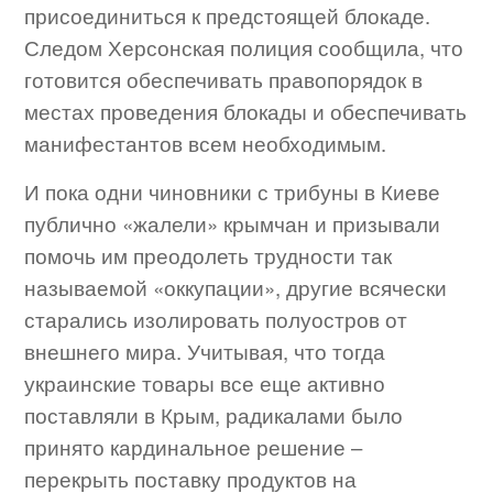
присоединиться к предстоящей блокаде.
Следом Херсонская полиция сообщила, что
готовится обеспечивать правопорядок в
местах проведения блокады и обеспечивать
манифестантов всем необходимым.
И пока одни чиновники с трибуны в Киеве
публично «жалели» крымчан и призывали
помочь им преодолеть трудности так
называемой «оккупации», другие всячески
старались изолировать полуостров от
внешнего мира. Учитывая, что тогда
украинские товары все еще активно
поставляли в Крым, радикалами было
принято кардинальное решение –
перекрыть поставку продуктов на