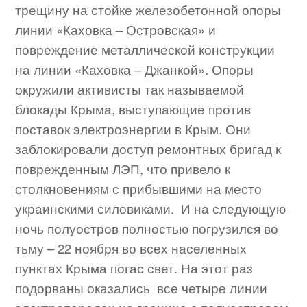
трещину на стойке железобетонной опоры
линии «Каховка – Островская» и
повреждение металлической конструкции
на линии «Каховка – Джанкой». Опоры
окружили активисты так называемой
блокады Крыма, выступающие против
поставок электроэнергии в Крым. Они
заблокировали доступ ремонтных бригад к
поврежденным ЛЭП, что привело к
столкновениям с прибывшими на место
украинскими силовиками. И на следующую
ночь полуостров полностью погрузился во
тьму – 22 ноября во всех населенных
пунктах Крыма погас свет. На этот раз
подорваны оказались все четыре линии