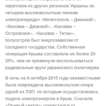
перетоков из других регионов Украины по
четырем высоковольтным линиям
электропередач «Мелитополь – Джанкой»,
«Каховка – Джанкой», «Каховка –
Островское», «Каховка – Титан»,
полуостров был энергозависим от
соседнего государства. Собственная
генерация Крыма составляла не более 20-
25%, чем не преминули воспользоваться
радикальные круги украинского политикума.
В ночь на 6 октября 2015 года неизвестными
была повреждена высоковольтная опора
одной из ЛЭП, по которым осуществлялась
подача электроэнергии в Крым. Сначала
«Правый сектор» открестился от