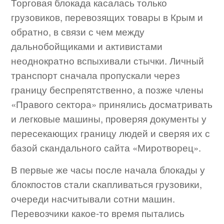
Торговая блокада касалась только
грузовиков, перевозящих товары в Крым и
обратно, в связи с чем между
дальнобойщиками и активистами
неоднократно вспыхивали стычки. Личный
транспорт сначала пропускали через
границу беспрепятственно, а позже члены
«Правого сектора» принялись досматривать
и легковые машины, проверяя документы у
пересекающих границу людей и сверяя их с
базой скандального сайта «Миротворец».
В первые же часы после начала блокады у
блокпостов стали скапливаться грузовики,
очереди насчитывали сотни машин.
Перевозчики какое-то время пытались