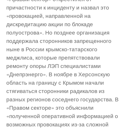
причастности к инциденту и назвал это
«провокацией, направленной на
дискредитацию акции по блокаде
полуострова». Но позднее организация
поддержала сторонников запрещенного
ныне в России крымско-татарского
меджлиса, которые препятствовали
ремонту опоры ЛЭП специалистами
«Днепрэнерго». В ноябре в Херсонскую
область на границу с Крымом начали
стягиваться сторонники радикалов из
разных регионов соседнего государства. В
«Правом секторе» это объяснили
«полученной оперативной информацией о
возможных провокациях из-за сложной