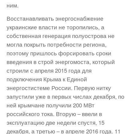
ним.
Восстанавливать энергоснабжение
украинские власти не торопились, а
собственная генерация полуострова не
могла покрыть потребности региона,
поэтому пришлось форсировать сроки
введения в строй энергомоста, который
строили с апреля 2015 года для
подключения Крыма к Единой
энергостистеме России. Первую нитку
запустили уже в первых числах декабря, по
ней крымчане получили 200 МВт
российского тока. Вторую – ввели в
эксплуатацию две недели спустя, 15
декабря, а третью – в апреле 2016 года. 11