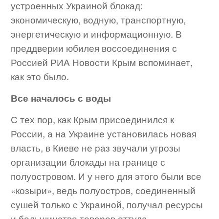
устроенных Украиной блокад:
экономическую, водную, транспортную,
энергетическую и информационную. В
преддверии юбилея воссоединения с
Россией РИА Новости Крым вспоминает,
как это было.
Все началось с воды
С тех пор, как Крым присоединился к
России, а на Украине установилась новая
власть, в Киеве не раз звучали угрозы
организации блокады на границе с
полуостровом. И у него для этого были все
«козыри», ведь полуостров, соединенный
сушей только с Украиной, получал ресурсы
и большинство товаров оттуда.