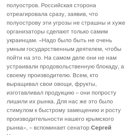
полуостров. Российская сторона
отреагировала сразу, заявив, что
полуострову эти угрозы не страшны и хуже
организаторы сделают только самим
украинцам. «Надо было быть не очень
умным государственным деятелем, чтобы
пойти на это. На самом деле они не нам
устраивали продовольственную блокаду, а
своему производителю. Всем, кто
выращивал свои овощи, фрукты,
изготавливал продукцию – они попросту
лишили их рынка. Для нас же это было
стимулом к быстрому замещению и росту
производительности нашего крымского
рынка», – вспоминает сенатор
Сергей