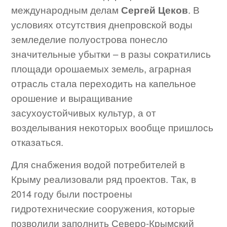
международным делам
Сергей Цеков
. В
условиях отсутствия днепровской воды
земледелие полуострова понесло
значительные убытки – в разы сократились
площади орошаемых земель, аграрная
отрасль стала переходить на капельное
орошение и выращивание
засухоустойчивых культур, а от
возделывания некоторых вообще пришлось
отказаться.
Для снабжения водой потребителей в
Крыму реализовали ряд проектов. Так, в
2014 году были построены
гидротехнические сооружения, которые
позволили заполнить Северо-Крымский