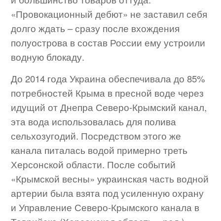
«Провокационный дебют» не заставил себя
долго ждать – сразу после вхождения
полуострова в состав России ему устроили
водную блокаду.
До 2014 года Украина обеспечивала до 85%
потребностей Крыма в пресной воде через
идущий от Днепра Северо-Крымский канал,
эта вода использовалась для полива
сельхозугодий. Посредством этого же
канала питалась водой примерно треть
Херсонской области. После событий
«Крымской весны» украинская часть водной
артерии была взята под усиленную охрану
и Управление Северо-Крымского канала в