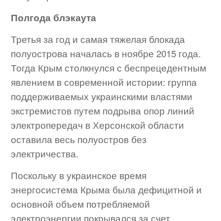
Полгода блэкаута
Третья за год и самая тяжелая блокада
полуострова началась в ноябре 2015 года.
Тогда Крым столкнулся с беспрецедентным
явлением в современной истории: группа
поддерживаемых украинскими властями
экстремистов путем подрыва опор линий
электропередач в Херсонской области
оставила весь полуостров без
электричества.
Поскольку в украинское время
энергосистема Крыма была дефицитной и
основной объем потребляемой
электроэнергии покрывался за счет