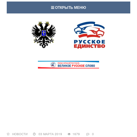
ОТКРЫТЬ МЕНЮ
НОВОСТИ
03 МАРТА 2019
1679
0