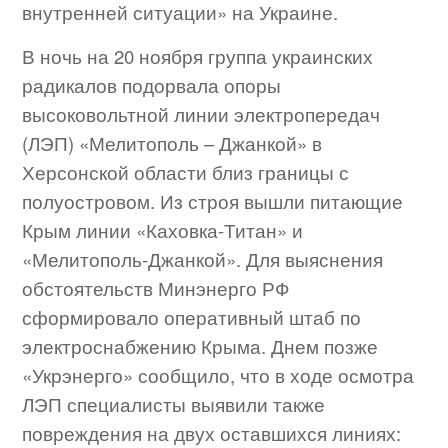
внутренней ситуации» на Украине.
В ночь на 20 ноября группа украинских
радикалов подорвала опоры
высоковольтной линии электропередач
(ЛЭП) «Мелитополь – Джанкой» в
Херсонской области близ границы с
полуостровом. Из строя вышли питающие
Крым линии «Каховка-Титан» и
«Мелитополь-Джанкой». Для выяснения
обстоятельств Минэнерго РФ
сформировало оперативный штаб по
электроснабжению Крыма. Днем позже
«Укрэнерго» сообщило, что в ходе осмотра
ЛЭП специалисты выявили также
повреждения на двух оставшихся линиях: