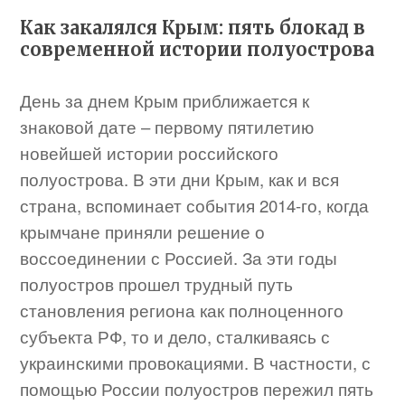
Как закалялся Крым: пять блокад в
современной истории полуострова
День за днем Крым приближается к
знаковой дате – первому пятилетию
новейшей истории российского
полуострова. В эти дни Крым, как и вся
страна, вспоминает события 2014-го, когда
крымчане приняли решение о
воссоединении с Россией. За эти годы
полуостров прошел трудный путь
становления региона как полноценного
субъекта РФ, то и дело, сталкиваясь с
украинскими провокациями. В частности, с
помощью России полуостров пережил пять