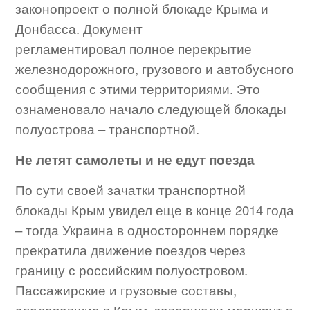
законопроект о полной блокаде Крыма и
Донбасса. Документ
регламентировал полное перекрытие
железнодорожного, грузового и автобусного
сообщения с этими территориями. Это
ознаменовало начало следующей блокады
полуострова – транспортной.
Не летят самолеты и не едут поезда
По сути своей зачатки транспортной
блокады Крым увидел еще в конце 2014 года
– тогда Украина в одностороннем порядке
прекратила движение поездов через
границу с российским полуостровом.
Пассажирские и грузовые составы,