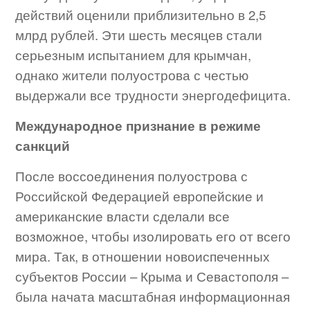
действий оценили приблизительно в 2,5
млрд рублей. Эти шесть месяцев стали
серьезным испытанием для крымчан,
однако жители полуострова с честью
выдержали все трудности энергодефицита.
Международное признание в режиме
санкций
После воссоединения полуострова с
Российской Федерацией европейские и
американские власти сделали все
возможное, чтобы изолировать его от всего
мира. Так, в отношении новоиспеченных
субъектов России – Крыма и Севастополя –
была начата масштабная информационная