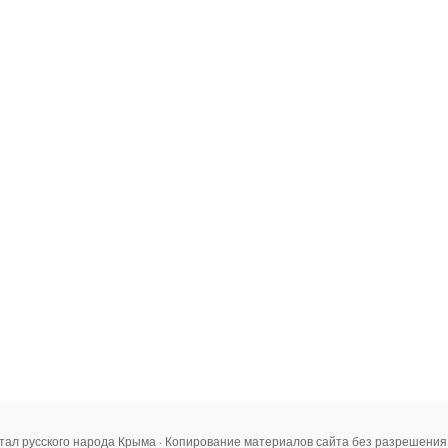
тал русского народа Крыма · Копирование материалов сайта без разрешени