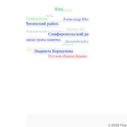
© 2026 Пор