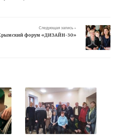
Следующая запись »
Крымский форум «ДИЗАЙН-30»