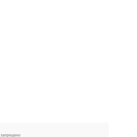
я запрещено