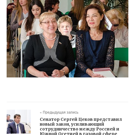
« Предыдущая запись
Сенатор Сергей Цеков представил
новый закон, усиливающий
сотрудничество между Россией и
Южной Осетией в газовой сфере