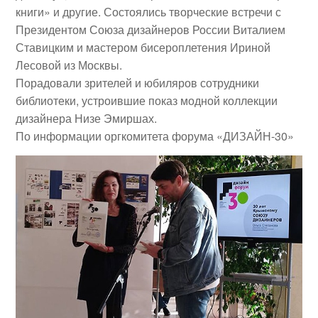
книги» и другие. Состоялись творческие встречи с
Президентом Союза дизайнеров России
Виталием
Ставицким
и мастером бисероплетения
Ириной
Лесовой
из Москвы.
Порадовали зрителей и юбиляров сотрудники
библиотеки, устроившие показ модной коллекции
дизайнера
Низе Эмиршах
.
По информации оргкомитета форума «ДИЗАЙН-30»