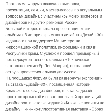
Программа Форума включала выставки,
презентации, лекции, мастер-классы по актуальным
вопросам дизайна с участием крымских экспертов и
дизайнеров из других регионов России.
Большой интерес вызвала презентация книги-
альбома об истории крымского дизайна «Дизайн-30»,
изданного при поддержке Министерства
информационной политики, информации и связи
Республики Крым. С успехом прошёл премьерный
показ документального фильма «Техническая
эстетика» (режиссёр
Лев Маврин
), вызвавший
острую профессиональную дискуссию.
На площадках Форума были развёрнуты экспозиции:
выставка «Дизайн-30», посвящённая истории
Крымского союза дизайнеров, выставка дизайн-
проектов крымской и севастопольской организаций
дизайнеров, выставка изданий «Книжные новинки по
дизайну», книжно-иллюстративная выставка «Образ