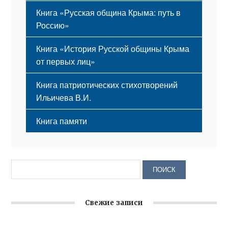
Книга «Русская община Крыма: путь в
Россию»
Книга «История Русской общины Крыма
от первых лиц»
Книга патриотических стихотворений
Ильичева В.И.
Книга памяти
Свежие записи