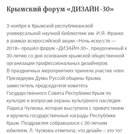
Крымский форум «ДИЗАЙН-30»
3 ноября в Крымской республиканской
универсальной научной библиотеке им. И.Я. Франко
в рамках всероссийской акции «Ночь искусств —
2018» прошёл форум «ДИЗАЙН-30», приуроченный к
30-летию со дня основания крымской общественной
организации профессиональных дизайнеров.
В праздничных мероприятиях приняла участие член
Президиума Думы Руссой общины Крыма,
заместитель председателя комитета
Государственного Совета Республики Крым по
культуре и вопросам охраны культурного наследия
Лариса Чулкова
, которая выступила с приветствием
и вручила государственные награды Республики
Крым. Поздравляя собравшихся с 30-летним
юбилеем, Л. Чулкова отметила, что дизайн – это тот