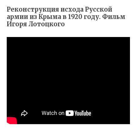
Реконструкция исхода Русской
армии из Крыма в 1920 году. Фильм
Игоря Лотоцкого