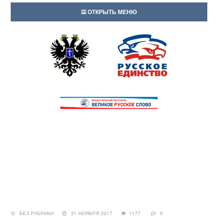
ОТКРЫТЬ МЕНЮ
БЕЗ РУБРИКИ
21 НОЯБРЯ 2017
1177
0