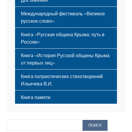
Международный фестиваль «Великое
русское слово»
Книга «Русская община Крыма: путь в
Россию»
Книга «История Русской общины Крыма
от первых лиц»
Книга патриотических стихотворений
Ильичева В.И.
Книга памяти