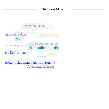
Облако Меток