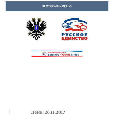
ОТКРЫТЬ МЕНЮ
День:
26.11.2017