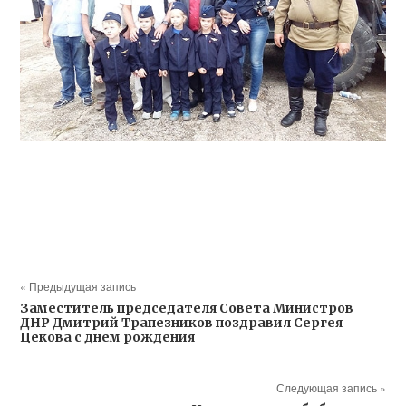
« Предыдущая запись
Заместитель председателя Совета Министров
ДНР Дмитрий Трапезников поздравил Сергея
Цекова с днем рождения
Следующая запись »