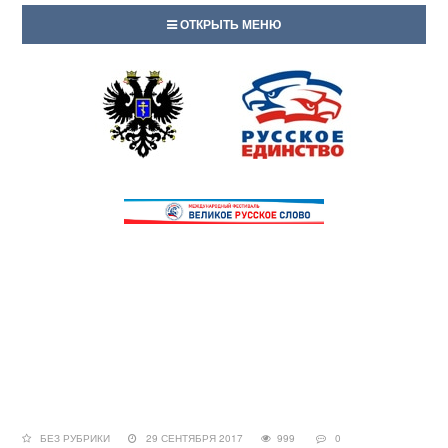
ОТКРЫТЬ МЕНЮ
БЕЗ РУБРИКИ
29 СЕНТЯБРЯ 2017
999
0