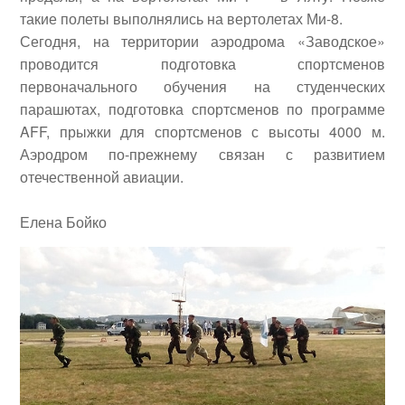
такие полеты выполнялись на вертолетах Ми-8.
Сегодня, на территории аэродрома «Заводское»
проводится подготовка спортсменов
первоначального обучения на студенческих
парашютах, подготовка спортсменов по программе
AFF, прыжки для спортсменов с высоты 4000 м.
Аэродром по-прежнему связан с развитием
отечественной авиации.
Елена Бойко