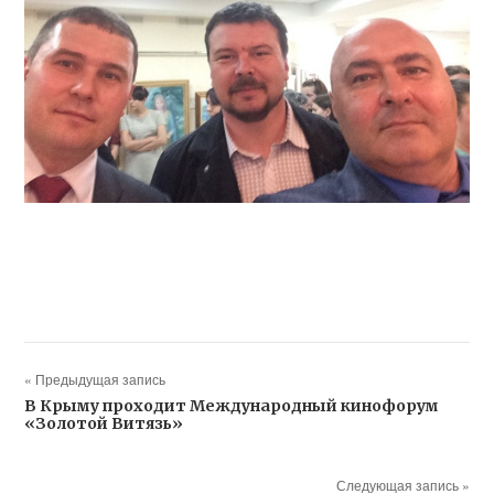
« Предыдущая запись
В Крыму проходит Международный кинофорум
«Золотой Витязь»
Следующая запись »