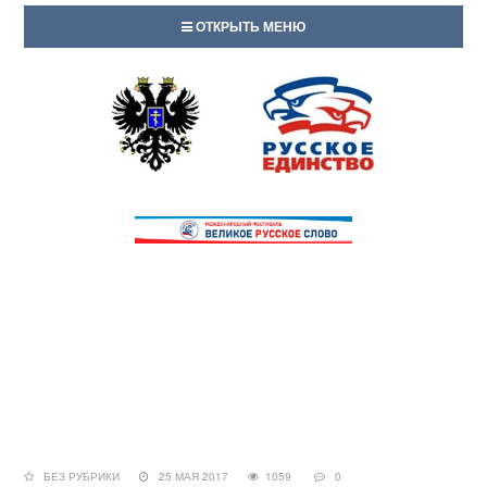
ОТКРЫТЬ МЕНЮ
БЕЗ РУБРИКИ
25 МАЯ 2017
1059
0