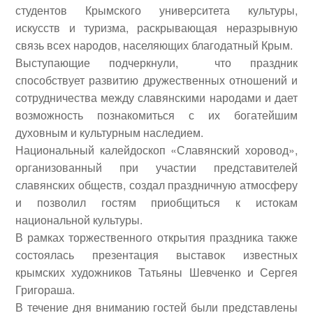
студентов Крымского университета культуры,
искусств и туризма, раскрывающая неразрывную
связь всех народов, населяющих благодатный Крым.
Выступающие подчеркнули, что праздник
способствует развитию дружественных отношений и
сотрудничества между славянскими народами и дает
возможность познакомиться с их богатейшим
духовным и культурным наследием.
Национальный калейдоскоп «Славянский хоровод»,
организованный при участии представителей
славянских обществ, создал праздничную атмосферу
и позволил гостям приобщиться к истокам
национальной культуры.
В рамках торжественного открытия праздника также
состоялась презентация выставок известных
крымских художников
Татьяны Шевченко
и
Сергея
Григораша
.
В течение дня вниманию гостей были представлены