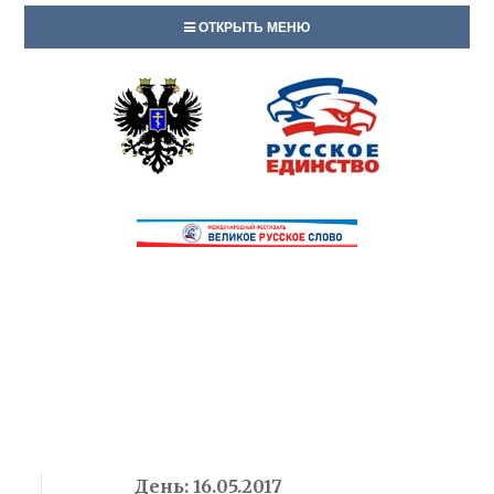
ОТКРЫТЬ МЕНЮ
День:
16.05.2017