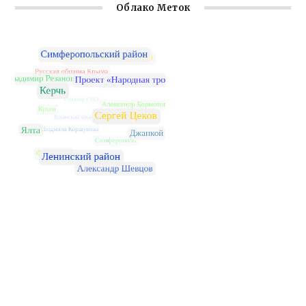
Облако Меток