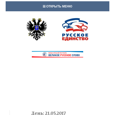
ОТКРЫТЬ МЕНЮ
День:
21.05.2017