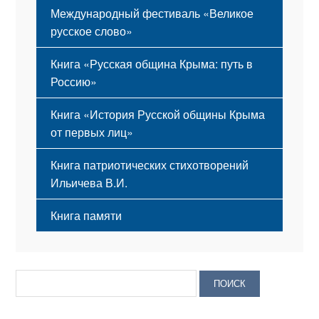
Международный фестиваль «Великое
русское слово»
Книга «Русская община Крыма: путь в
Россию»
Книга «История Русской общины Крыма
от первых лиц»
Книга патриотических стихотворений
Ильичева В.И.
Книга памяти