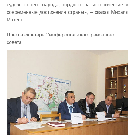
судьбе своего народа, гордость за исторические и
современные достижения страны», – сказал Михаил
Макеев.
Пресс-секретарь Симферопольского районного
совета