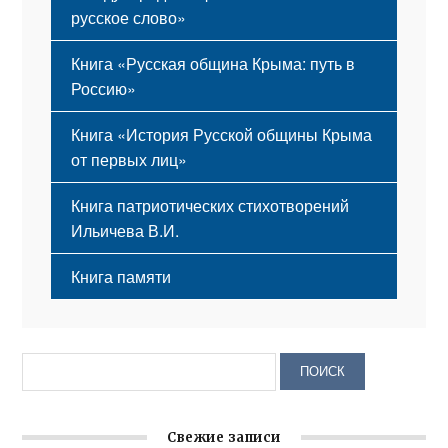
русское слово»
Книга «Русская община Крыма: путь в
Россию»
Книга «История Русской общины Крыма
от первых лиц»
Книга патриотических стихотворений
Ильичева В.И.
Книга памяти
Свежие записи