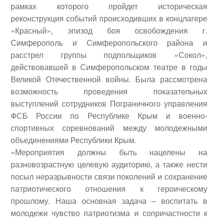
рамках которого пройдет историческая
реконструкция событий происходивших в концлагере
«Красный», эпизод боя освобождения г.
Симферополь и Симферопольского района и
расстрел группы подпольщиков «Сокол»,
действовавшей в Симферопольском театре в годы
Великой Отечественной войны. Была рассмотрена
возможность проведения показательных
выступлений сотрудников Пограничного управления
ФСБ России по Республике Крым и военно-
спортивных соревнований между молодежными
объединениями Республики Крым.
«Мероприятия должны быть нацелены на
разновозрастную целевую аудиторию, а также нести
посыл неразрывности связи поколений и сохранение
патриотического отношения к героическому
прошлому. Наша основная задача – воспитать в
молодежи чувство патриотизма и сопричастности к