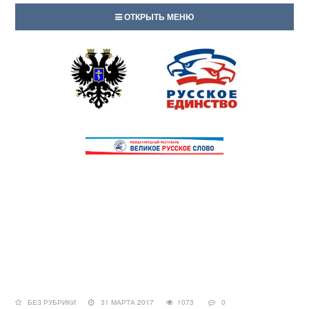
ОТКРЫТЬ МЕНЮ
БЕЗ РУБРИКИ
31 МАРТА 2017
1073
0