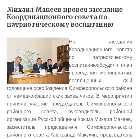
Михаил Макеев провел заседание
Координационного совета по
патриотическому воспитанию
На заседании
Координационного совета
по патриотическому
воспитаниюобсудили план
проведения мероприятий,
посвященных 73-й
годовщине освобождения Симферопольского района
от немецко-фашистских захватчиков. В мероприятии
приняли участие председатель Симферопольского
районного совета, руководитель районной
организации Русской общины Крыма
Михаил Макеев
,
заместитель председателя Симферопольского
районного совета
Александр Макухин
, председатель