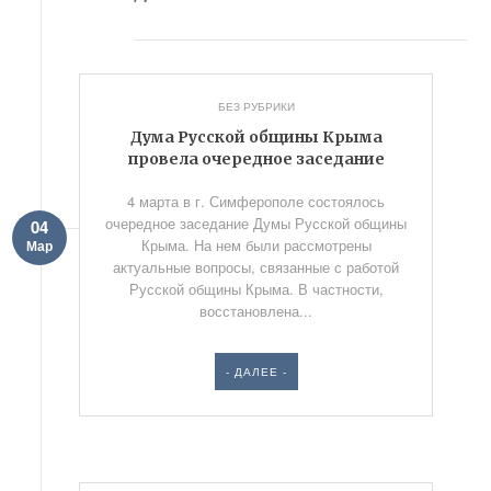
БЕЗ РУБРИКИ
Дума Русской общины Крыма
провела очередное заседание
4 марта в г. Симферополе состоялось
очередное заседание Думы Русской общины
04
Крыма. На нем были рассмотрены
Мар
актуальные вопросы, связанные с работой
Русской общины Крыма. В частности,
восстановлена...
- ДАЛЕЕ -