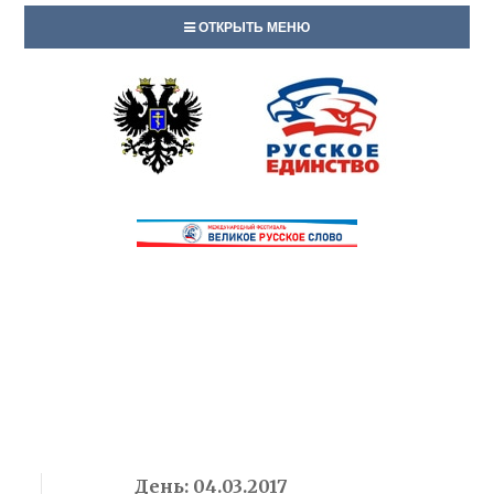
ОТКРЫТЬ МЕНЮ
День:
04.03.2017