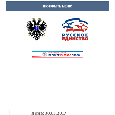
ОТКРЫТЬ МЕНЮ
День:
30.03.2017