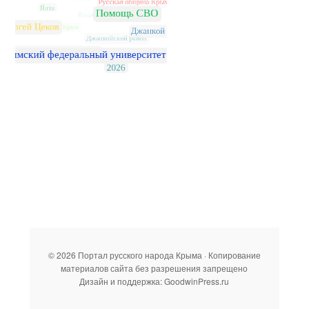
© 2026 Портал русского народа Крыма · Копирование
материалов сайта без разрешения запрещено
Дизайн и поддержка: GoodwinPress.ru