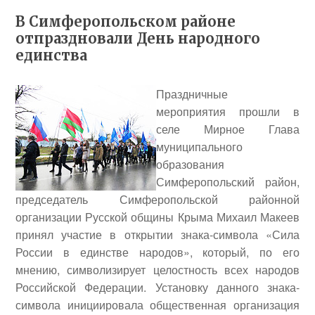
В Симферопольском районе
отпраздновали День народного
единства
Праздничные
мероприятия прошли в
селе Мирное Глава
муниципального
образования
Симферопольский район,
председатель Симферопольской районной
организации Русской общины Крыма
Михаил Макеев
принял участие в открытии знака-символа «Сила
России в единстве народов», который, по его
мнению, символизирует целостность всех народов
Российской Федерации. Установку данного знака-
символа инициировала общественная организация