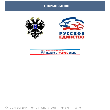
ОТКРЫТЬ МЕНЮ
БЕЗ РУБРИКИ
04 НОЯБРЯ 2016
976
0