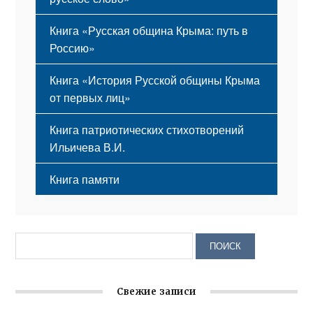
Книга «Русская община Крыма: путь в
Россию»
Книга «История Русской общины Крыма
от первых лиц»
Книга патриотических стихотворений
Ильичева В.И.
Книга памяти
Свежие записи