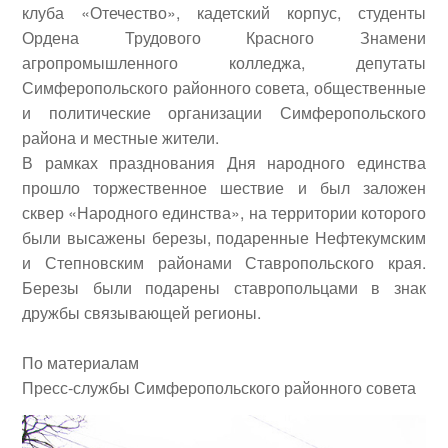
клуба «Отечество», кадетский корпус, студенты
Ордена Трудового Красного Знамени
агропромышленного колледжа, депутаты
Симферопольского районного совета, общественные
и политические организации Симферопольского
района и местные жители.
В рамках празднования Дня народного единства
прошло торжественное шествие и был заложен
сквер «Народного единства», на территории которого
были высажены березы, подаренные Нефтекумским
и Степновским районами Ставропольского края.
Березы были подарены ставропольцами в знак
дружбы связывающей регионы.
По материалам
Пресс-службы Симферопольского районного совета