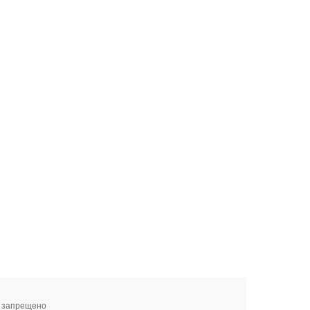
я запрещено