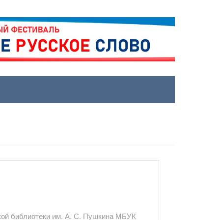
кой библиотеки им. А. С. Пушкина МБУК