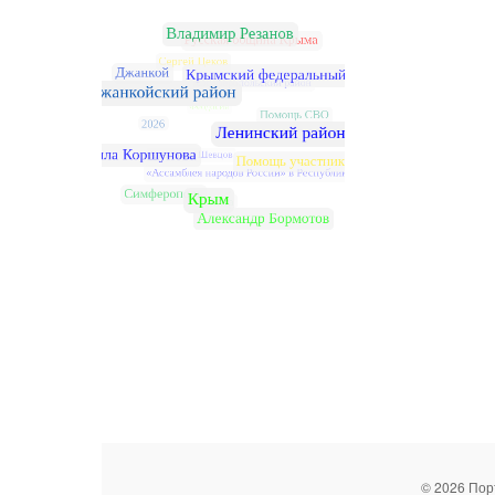
© 2026 Пор