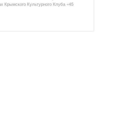
 Крымского Культурного Клуба «45