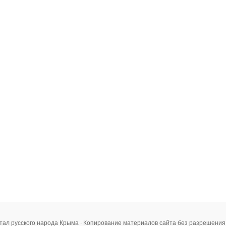
тал русского народа Крыма · Копирование материалов сайта без разрешени