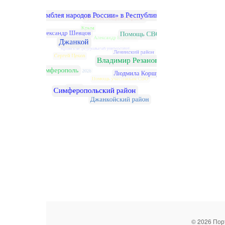
© 2026 Пор