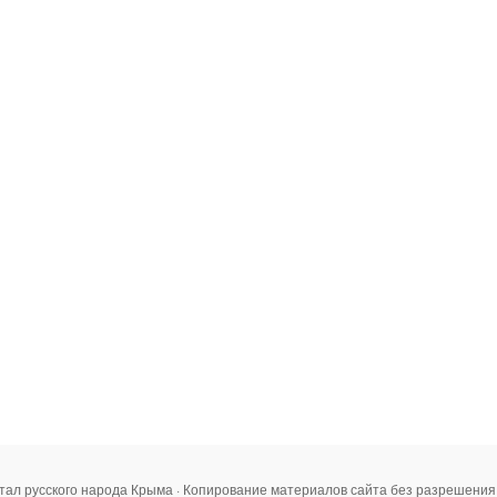
тал русского народа Крыма · Копирование материалов сайта без разрешени