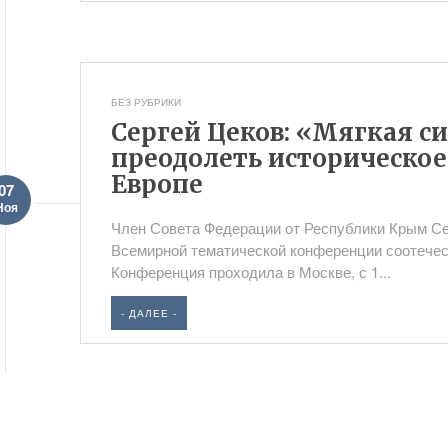
БЕЗ РУБРИКИ
Сергей Цеков: «Мягкая с
преодолеть историческое
Европе
07
Ноя
Член Совета Федерации от Республики Крым Се
Всемирной тематической конференции соотечес
Конференция проходила в Москве, с 1...
- ДАЛЕЕ -