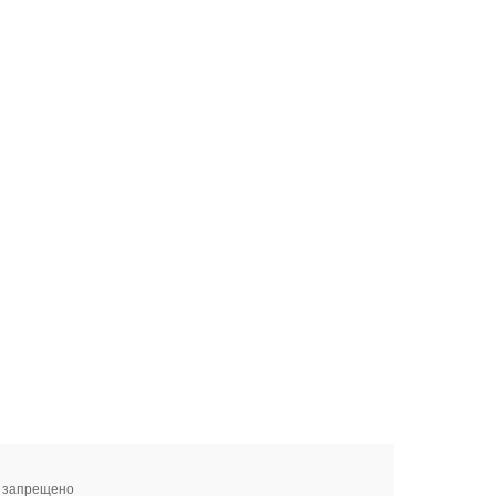
я запрещено