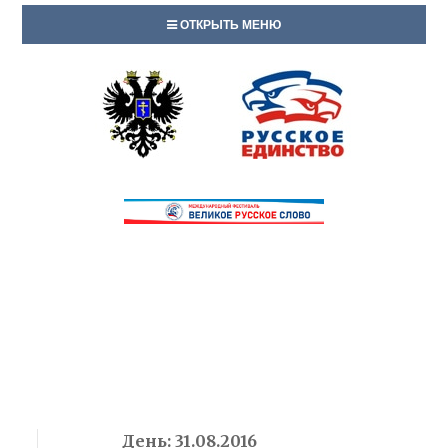
ОТКРЫТЬ МЕНЮ
День:
31.08.2016