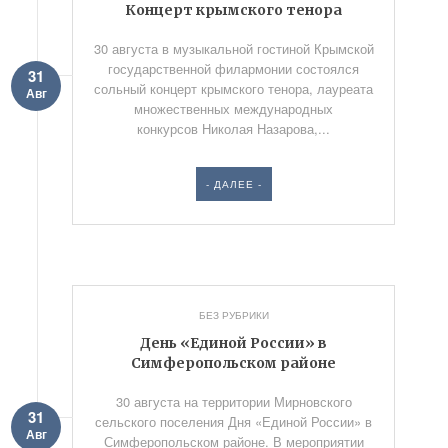
Концерт крымского тенора
30 августа в музыкальной гостиной Крымской
государственной филармонии состоялся
31
сольный концерт крымского тенора, лауреата
Авг
множественных международных
конкурсов Николая Назарова,...
- ДАЛЕЕ -
БЕЗ РУБРИКИ
День «Единой России» в
Симферопольском районе
30 августа на территории Мирновского
31
сельского поселения Дня «Единой России» в
Авг
Симферопольском районе. В мероприятии