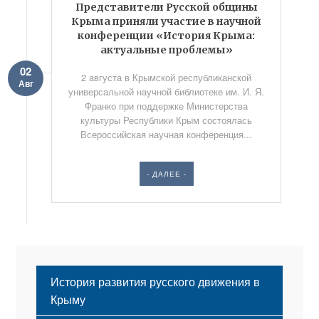
Представители Русской общины
Крыма приняли участие в научной
конференции «История Крыма:
актуальные проблемы»
02
2 августа в Крымской республиканской
Авг
универсальной научной библиотеке им. И. Я.
Франко при поддержке Министерства
культуры Республики Крым состоялась
Всероссийская научная конференция...
- ДАЛЕЕ -
История развития русского движения в
Крыму