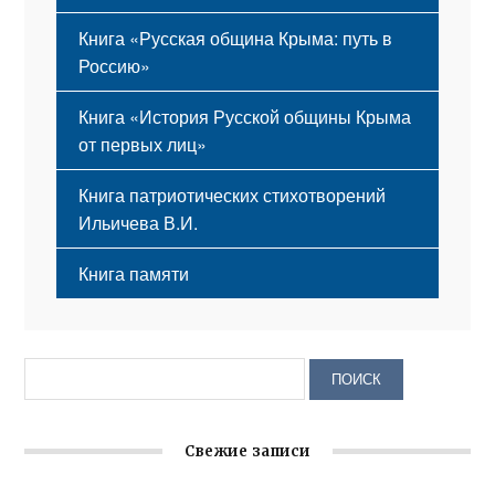
Книга «Русская община Крыма: путь в
Россию»
Книга «История Русской общины Крыма
от первых лиц»
Книга патриотических стихотворений
Ильичева В.И.
Книга памяти
Свежие записи