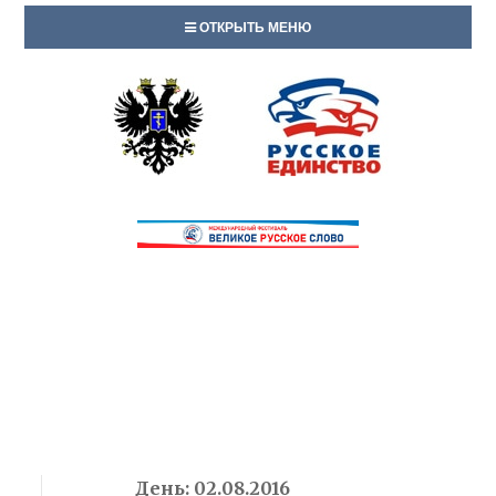
ОТКРЫТЬ МЕНЮ
День:
02.08.2016