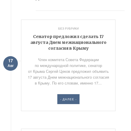
БЕЗ РУБРИКИ
Сенатор предложил сделать 17
августа Днем межнационального
согласия в Крыму
Член комитета Совета Федерации
17
по международной политике, сенатор
Авг
от Крыма Сергей Цеков предложил объявить
17 августа Днем межнационального согласия
в Крыму. По его словам, именно 17...
- ДАЛЕЕ -