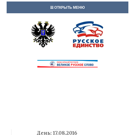
ОТКРЫТЬ МЕНЮ
День:
17.08.2016