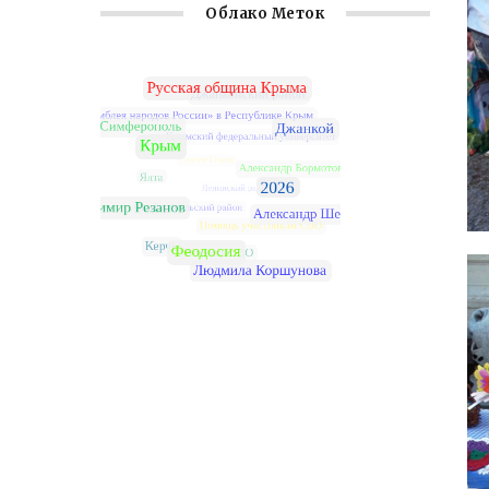
Облако Меток