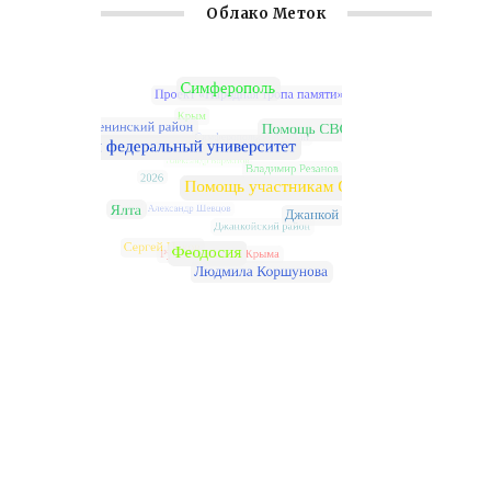
Облако Меток