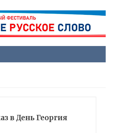
з в День Георгия