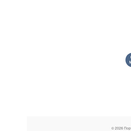
© 2026 Пор