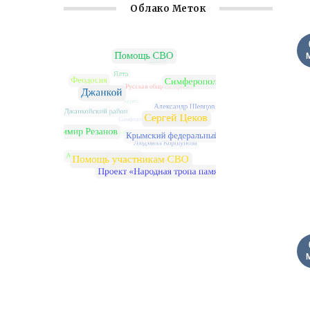
Облако Меток