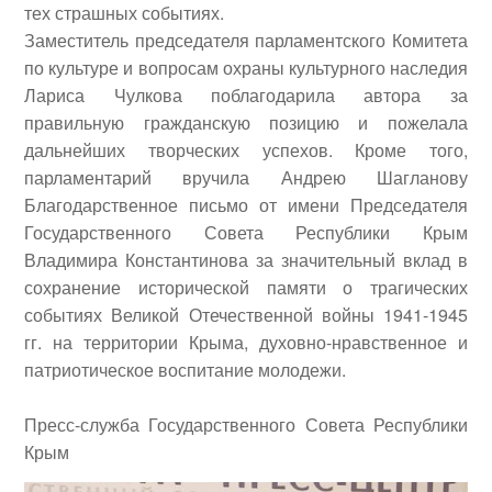
тех страшных событиях.
Заместитель председателя парламентского Комитета
по культуре и вопросам охраны культурного наследия
Лариса Чулкова поблагодарила автора за
правильную гражданскую позицию и пожелала
дальнейших творческих успехов. Кроме того,
парламентарий вручила Андрею Шагланову
Благодарственное письмо от имени Председателя
Государственного Совета Республики Крым
Владимира Константинова
за значительный вклад в
сохранение исторической памяти о трагических
событиях Великой Отечественной войны 1941-1945
гг. на территории Крыма, духовно-нравственное и
патриотическое воспитание молодежи.
Пресс-служба Государственного Совета
Республики
Крым