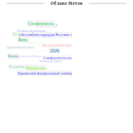
Облако Меток