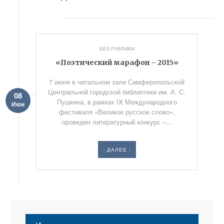
БЕЗ РУБРИКИ
«Поэтический марафон – 2015»
7 июня в читальном зале Симферопольской
Центральной городской библиотеки им. А. С.
08
Пушкина, в рамках IX Международного
Июн
фестиваля «Великое русское слово»,
проведен литературный конкурс –...
- ДАЛЕЕ -