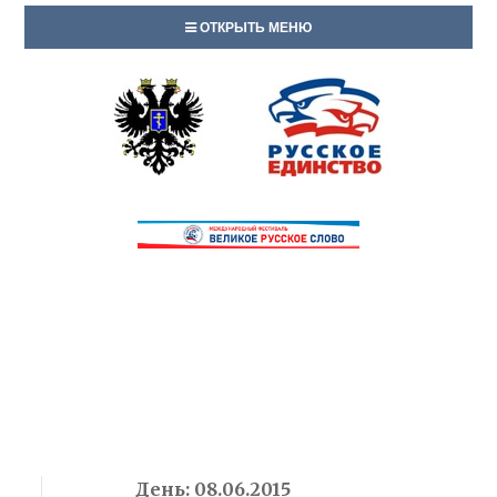
ОТКРЫТЬ МЕНЮ
День:
08.06.2015