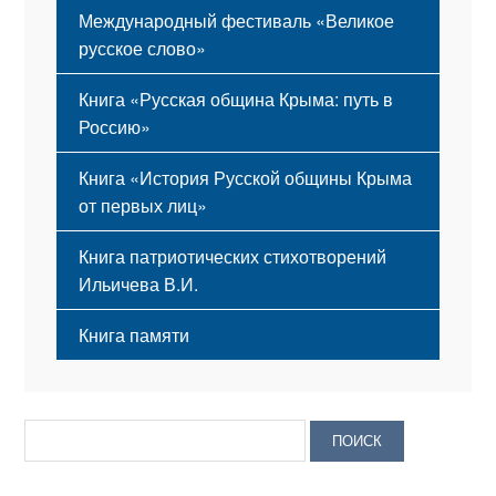
Международный фестиваль «Великое
русское слово»
Книга «Русская община Крыма: путь в
Россию»
Книга «История Русской общины Крыма
от первых лиц»
Книга патриотических стихотворений
Ильичева В.И.
Книга памяти