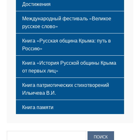
Достижения
Международный фестиваль «Великое
русское слово»
Книга «Русская община Крыма: путь в
Россию»
Книга «История Русской общины Крыма
от первых лиц»
Книга патриотических стихотворений
Ильичева В.И.
Книга памяти