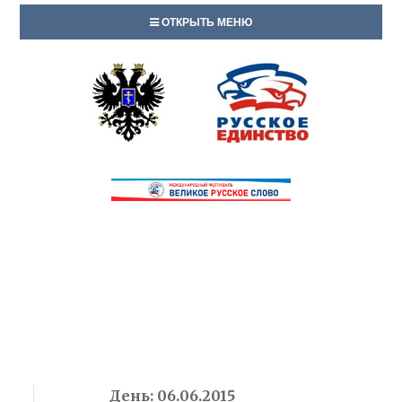
ОТКРЫТЬ МЕНЮ
День:
06.06.2015