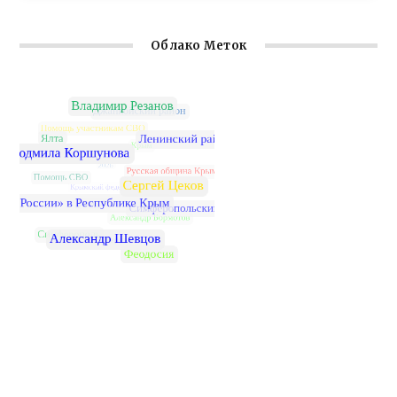
Облако Меток