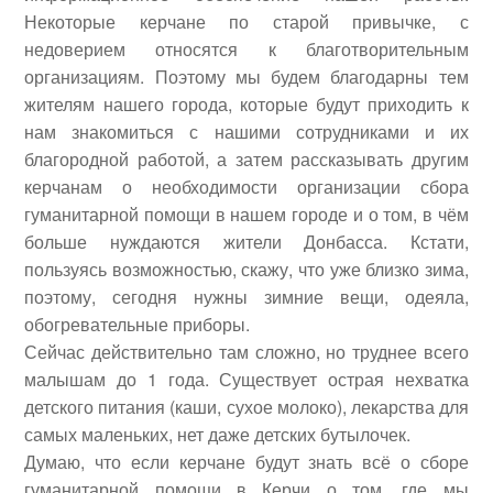
Некоторые керчане по старой привычке, с
недоверием относятся к благотворительным
организациям. Поэтому мы будем благодарны тем
жителям нашего города, которые будут приходить к
нам знакомиться с нашими сотрудниками и их
благородной работой, а затем рассказывать другим
керчанам о необходимости организации сбора
гуманитарной помощи в нашем городе и о том, в чём
больше нуждаются жители Донбасса. Кстати,
пользуясь возможностью, скажу, что уже близко зима,
поэтому, сегодня нужны зимние вещи, одеяла,
обогревательные приборы.
Сейчас действительно там сложно, но труднее всего
малышам до 1 года. Существует острая нехватка
детского питания (каши, сухое молоко), лекарства для
самых маленьких, нет даже детских бутылочек.
Думаю, что если керчане будут знать всё о сборе
гуманитарной помощи в Керчи о том, где мы