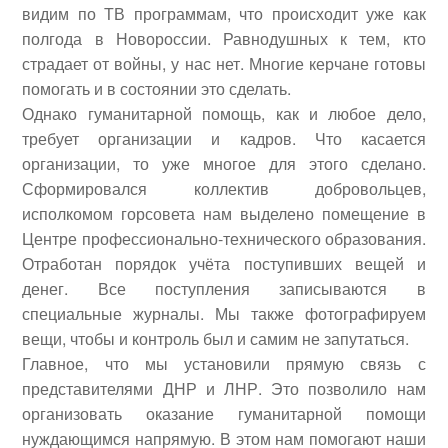
видим по ТВ программам, что происходит уже как
полгода в Новороссии. Равнодушных к тем, кто
страдает от войны, у нас нет. Многие керчане готовы
помогать и в состоянии это сделать.
Однако гуманитарной помощь, как и любое дело,
требует организации и кадров. Что касается
организации, то уже многое для этого сделано.
Сформировался коллектив добровольцев,
исполкомом горсовета нам выделено помещение в
Центре профессионально-технического образования.
Отработан порядок учёта поступивших вещей и
денег. Все поступления записываются в
специальные журналы. Мы также фотографируем
вещи, чтобы и контроль был и самим не запутаться.
Главное, что мы установили прямую связь с
представителями ДНР и ЛНР. Это позволило нам
организовать оказание гуманитарной помощи
нуждающимся напрямую. В этом нам помогают наши