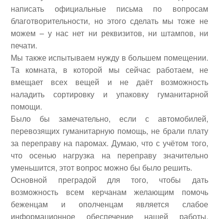
написать официальные письма по вопросам
благотворительности, но этого сделать мы тоже не
можем – у нас нет ни реквизитов, ни штампов, ни
печати.
Мы также испытываем нужду в большем помещении.
Та комната, в которой мы сейчас работаем, не
вмещает всех вещей и не даёт возможность
наладить сортировку и упаковку гуманитарной
помощи.
Было бы замечательно, если с автомобилей,
перевозящих гуманитарную помощь, не брали плату
за переправу на паромах. Думаю, что с учётом того,
что осенью нагрузка на переправу значительно
уменьшится, этот вопрос можно бы было решить.
Основной преградой для того, чтобы дать
возможность всем керчанам желающим помочь
беженцам и ополченцам является слабое
информационное обеспечение нашей работы.