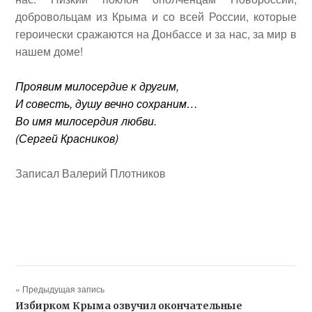
добровольцам из Крыма и со всей России, которые
героически сражаются на Донбассе и за нас, за мир в
нашем доме!
Проявим милосердие к другим,
И совесть, душу вечно сохраним…
Во имя милосердия любви.
(
Сергей Красников
)
Записал Валерий Плотников
« Предыдущая запись
Избирком Крыма озвучил окончательные