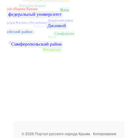
© 2026 Портал русского народа Крыма · Копирование