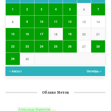
1
2
3
4
5
7
6
9
10
11
12
8
13
14
15
16
17
19
18
20
21
22
23
24
25
26
28
27
29
30
« Август
Октябрь »
Облако Меток