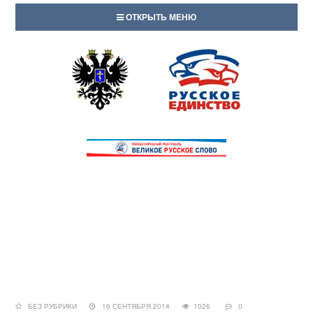
ОТКРЫТЬ МЕНЮ
БЕЗ РУБРИКИ
16 СЕНТЯБРЯ 2014
1026
0