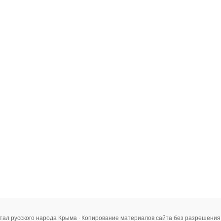
тал русского народа Крыма · Копирование материалов сайта без разрешени