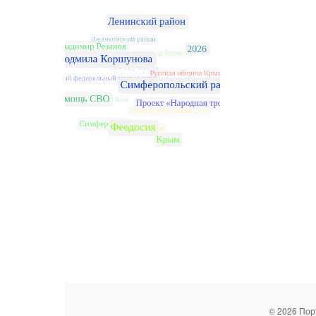
© 2026 Пор