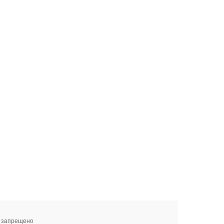
я запрещено