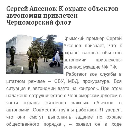
Сергей Аксенов: К охране объектов
автономии привлечен
Черноморский флот
Крымский премьер
Сергей
Аксенов
признает, что к
охране важных объектов
автономии привлечены
военнослужащие ЧФ РФ.
«Работают все службы в
штатном режиме – СБУ, МВД, прокуратура. Вся
ситуация в автономии взята на контроль. При этом
налажено сотрудничество с Черноморским флотом в
части охраны жизненно важных объектов в
автономии. Совместно группы работают. Я уверен,
что они смогут выполнить задание по охране
общественного порядка», – заявил он в ходе