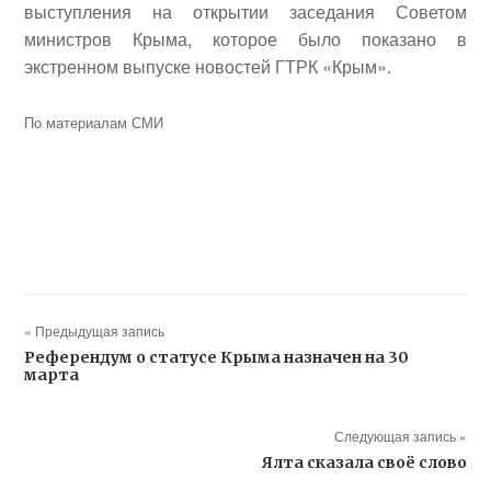
выступления на открытии заседания Советом
министров Крыма, которое было показано в
экстренном выпуске новостей ГТРК «Крым».
По материалам СМИ
« Предыдущая запись
Референдум о статусе Крыма назначен на 30
марта
Следующая запись »
Ялта сказала своё слово