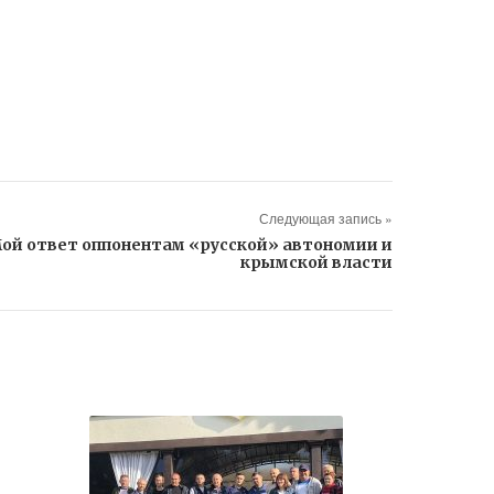
Следующая запись »
ой ответ оппонентам «русской» автономии и
крымской власти