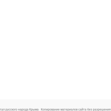
тал русского народа Крыма · Копирование материалов сайта без разрешени