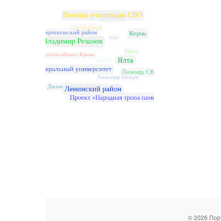
© 2026 Пор