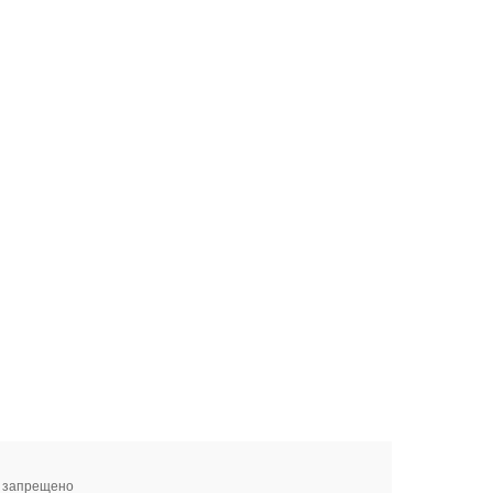
я запрещено