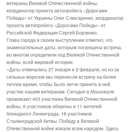
ветераны Великой Отечественной войны,
координатор проекта автопробега «Дорогами
Победы» от Украины Олег Слюсаренко, координатор
проекта автопробега «Дорогами Победы» от
Российской Федерации Сергей Борзенко.
Глава города в своем выступлении отметил, что
знаменательные даты, которым посвящена встреча,
во многом определили ход Великой Отечественной
войны, всей мировой истории.
«Даты отмечались 27 января и 2 февраля, но из-за
сильных морозов мы перенесли встречу на более
теплое время, чтобы было легче принять в ней
участие нашим ветеранам. Сегодня в Махачкале
проживают 403 участника Великой Отечественной
войны, 6 участников обороны и 11 жителей
блокадного Ленинграда, 16 участников
Сталинградской битвы. Победу в Великой
Отечественной войне ковали всем народом. Здесь