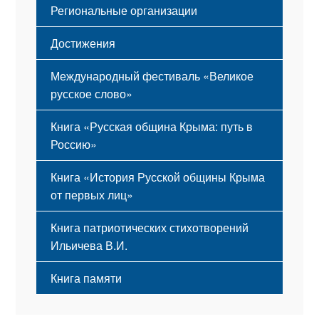
Региональные организации
Достижения
Международный фестиваль «Великое
русское слово»
Книга «Русская община Крыма: путь в
Россию»
Книга «История Русской общины Крыма
от первых лиц»
Книга патриотических стихотворений
Ильичева В.И.
Книга памяти