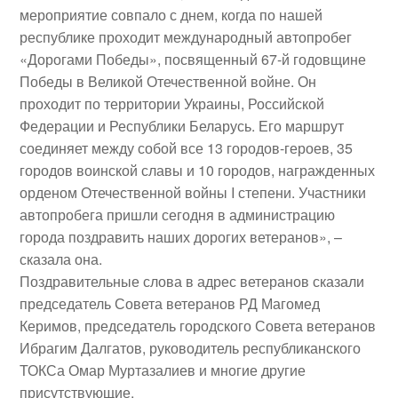
мероприятие совпало с днем, когда по нашей
республике проходит международный автопробег
«Дорогами Победы», посвященный 67-й годовщине
Победы в Великой Отечественной войне. Он
проходит по территории Украины, Российской
Федерации и Республики Беларусь. Его маршрут
соединяет между собой все 13 городов-героев, 35
городов воинской славы и 10 городов, награжденных
орденом Отечественной войны I степени. Участники
автопробега пришли сегодня в администрацию
города поздравить наших дорогих ветеранов», –
сказала она.
Поздравительные слова в адрес ветеранов сказали
председатель Совета ветеранов РД Магомед
Керимов, председатель городского Совета ветеранов
Ибрагим Далгатов, руководитель республиканского
ТОКСа Омар Муртазалиев и многие другие
присутствующие.