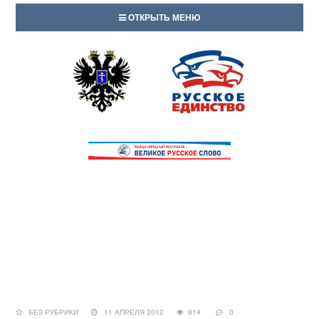
ОТКРЫТЬ МЕНЮ
БЕЗ РУБРИКИ
11 АПРЕЛЯ 2012
814
0