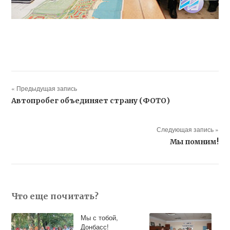
« Предыдущая запись
Автопробег объединяет страну (ФОТО)
Следующая запись »
Мы помним!
Что еще почитать?
Мы с тобой,
Донбасс!