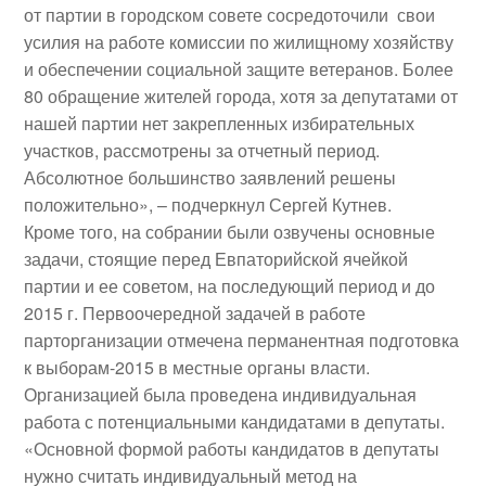
от партии в городском совете сосредоточили свои
усилия на работе комиссии по жилищному хозяйству
и обеспечении социальной защите ветеранов. Более
80 обращение жителей города, хотя за депутатами от
нашей партии нет закрепленных избирательных
участков, рассмотрены за отчетный период.
Абсолютное большинство заявлений решены
положительно», – подчеркнул Сергей Кутнев.
Кроме того, на собрании были озвучены основные
задачи, стоящие перед Евпаторийской ячейкой
партии и ее советом, на последующий период и до
2015 г. Первоочередной задачей в работе
парторганизации отмечена перманентная подготовка
к выборам-2015 в местные органы власти.
Организацией была проведена индивидуальная
работа с потенциальными кандидатами в депутаты.
«Основной формой работы кандидатов в депутаты
нужно считать индивидуальный метод на