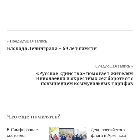
« Предыдущая запись
Блокада Ленинграда – 69 лет памяти
Следующая запись »
«Русское Единство» помогает жителям
Николаевки и окрестных сёл бороться с
повышением коммунальных тарифов
Что еще почитать?
В Симферополе
День российского
состоялся
флага в Армянске