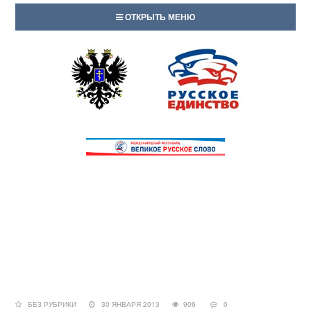
ОТКРЫТЬ МЕНЮ
БЕЗ РУБРИКИ
30 ЯНВАРЯ 2013
906
0