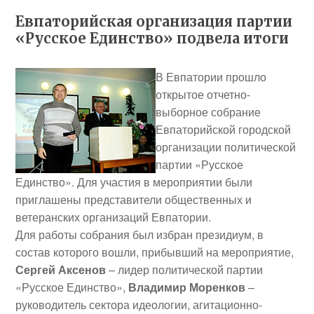
Евпаторийская организация партии
«Русское Единство» подвела итоги
В Евпатории прошло
открытое отчетно-
выборное собрание
Евпаторийской городской
организации политической
партии «Русское
Единство». Для участия в мероприятии были
приглашены представители общественных и
ветеранских организаций Евпатории.
Для работы собрания был избран президиум, в
состав которого вошли, прибывший на мероприятие,
Сергей Аксенов
– лидер политической партии
«Русское Единство»,
Владимир Моренков
–
руководитель сектора идеологии, агитационно-