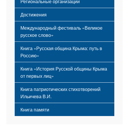
Региональные организации
Достижения
Международный фестиваль «Великое
русское слово»
Книга «Русская община Крыма: путь в
Россию»
Книга «История Русской общины Крыма
от первых лиц»
Книга патриотических стихотворений
Ильичева В.И.
Книга памяти