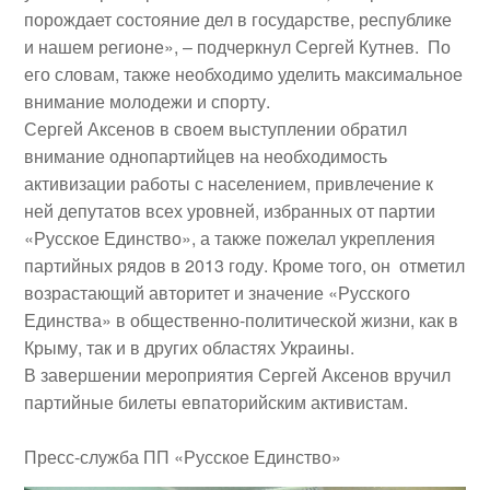
порождает состояние дел в государстве, республике
и нашем регионе», – подчеркнул Сергей Кутнев. По
его словам, также необходимо уделить максимальное
внимание молодежи и спорту.
Сергей Аксенов в своем выступлении обратил
внимание однопартийцев на необходимость
активизации работы с населением, привлечение к
ней депутатов всех уровней, избранных от партии
«Русское Единство», а также пожелал укрепления
партийных рядов в 2013 году. Кроме того, он отметил
возрастающий авторитет и значение «Русского
Единства» в общественно-политической жизни, как в
Крыму, так и в других областях Украины.
В завершении мероприятия Сергей Аксенов вручил
партийные билеты евпаторийским активистам.
Пресс-служба ПП «Русское Единство»