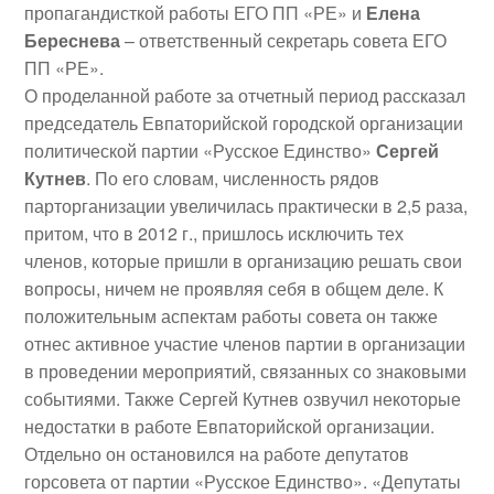
пропагандисткой работы ЕГО ПП «РЕ» и
Елена
Береснева
– ответственный секретарь совета ЕГО
ПП «РЕ».
О проделанной работе за отчетный период рассказал
председатель Евпаторийской городской организации
политической партии «Русское Единство»
Сергей
Кутнев
. По его словам, численность рядов
парторганизации увеличилась практически в 2,5 раза,
притом, что в 2012 г., пришлось исключить тех
членов, которые пришли в организацию решать свои
вопросы, ничем не проявляя себя в общем деле. К
положительным аспектам работы совета он также
отнес активное участие членов партии в организации
в проведении мероприятий, связанных со знаковыми
событиями. Также Сергей Кутнев озвучил некоторые
недостатки в работе Евпаторийской организации.
Отдельно он остановился на работе депутатов
горсовета от партии «Русское Единство». «Депутаты