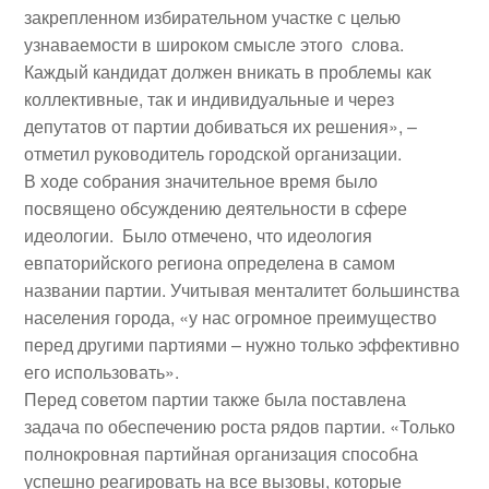
закрепленном избирательном участке с целью
узнаваемости в широком смысле этого слова.
Каждый кандидат должен вникать в проблемы как
коллективные, так и индивидуальные и через
депутатов от партии добиваться их решения», –
отметил руководитель городской организации.
В ходе собрания значительное время было
посвящено обсуждению деятельности в сфере
идеологии. Было отмечено, что идеология
евпаторийского региона определена в самом
названии партии. Учитывая менталитет большинства
населения города, «у нас огромное преимущество
перед другими партиями – нужно только эффективно
его использовать».
Перед советом партии также была поставлена
задача по обеспечению роста рядов партии. «Только
полнокровная партийная организация способна
успешно реагировать на все вызовы, которые