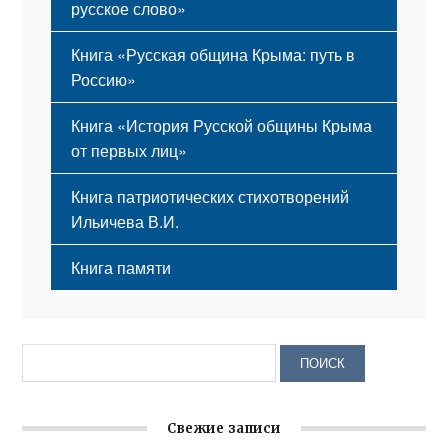
русское слово»
Книга «Русская община Крыма: путь в
Россию»
Книга «История Русской общины Крыма
от первых лиц»
Книга патриотических стихотворений
Ильичева В.И.
Книга памяти
Свежие записи