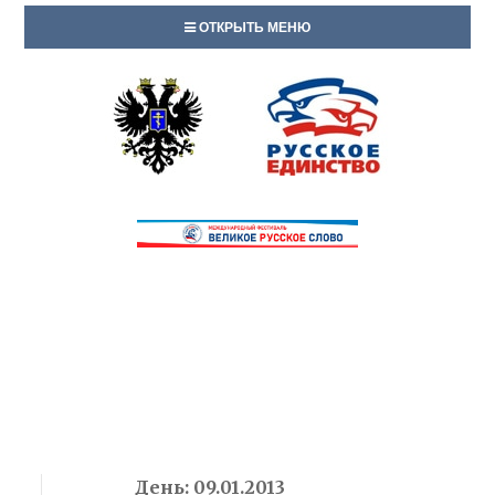
ОТКРЫТЬ МЕНЮ
День:
09.01.2013