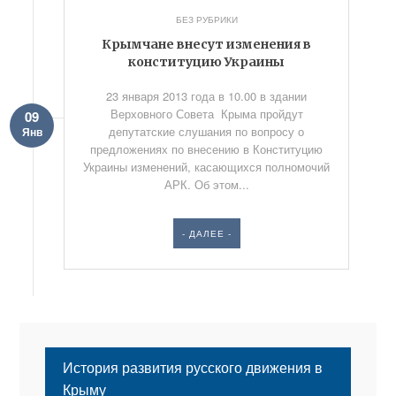
БЕЗ РУБРИКИ
Крымчане внесут изменения в
конституцию Украины
23 января 2013 года в 10.00 в здании
Верховного Совета Крыма пройдут
09
депутатские слушания по вопросу о
Янв
предложениях по внесению в Конституцию
Украины изменений, касающихся полномочий
АРК. Об этом...
- ДАЛЕЕ -
История развития русского движения в
Крыму