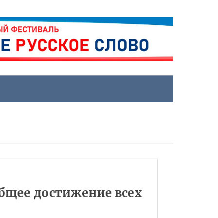
бщее достижение всех