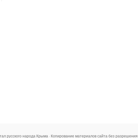
тал русского народа Крыма · Копирование материалов сайта без разрешени