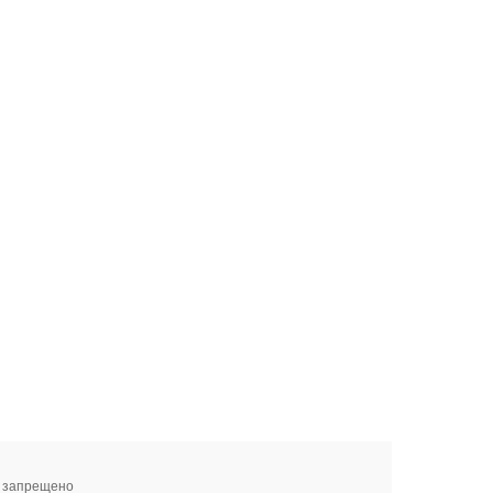
я запрещено