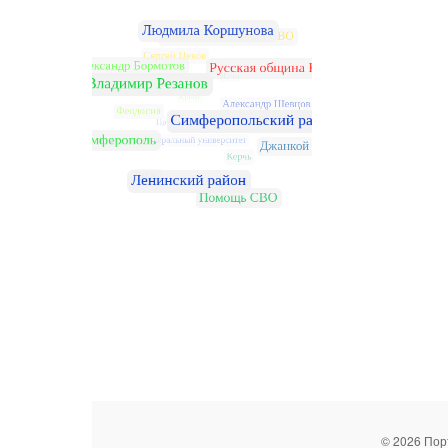
© 2026 Пор