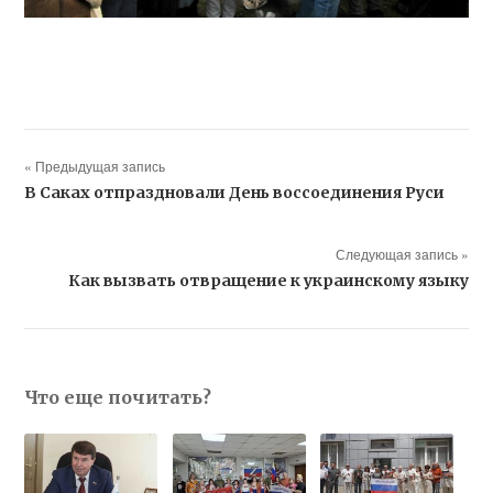
« Предыдущая запись
В Саках отпраздновали День воссоединения Руси
Следующая запись »
Как вызвать отвращение к украинскому языку
Что еще почитать?