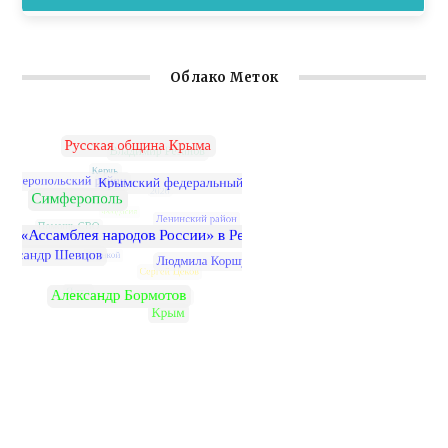
Облако Меток