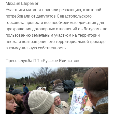
Михаил Шеремет.
Участники митинга приняли резолюцию, в которой
потребовали от депутатов Севастопольского
горсовета провести все необходимые действия для
прекращения договорных отношений с «Лотусом» по
пользованию земельным участком на территории
пляжа и возвращения его территориальной громаде
в коммунальную собственность.
Пресс-служба ПП «Русское Единство»