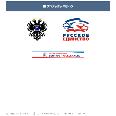
ОТКРЫТЬ МЕНЮ
БЕЗ РУБРИКИ
21 ЯНВАРЯ 2013
983
0